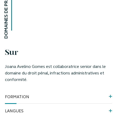
DOMAINES DE PRATIQUE
Sur
Joana Avelino Gomes est collaboratrice senior dans le
domaine du droit pénal, infractions administratives et
conformité.
FORMATION
LANGUES