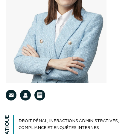
DROIT PÉNAL, INFRACTIONS ADMINISTRATIVES,
COMPLIANCE ET ENQUÊTES INTERNES