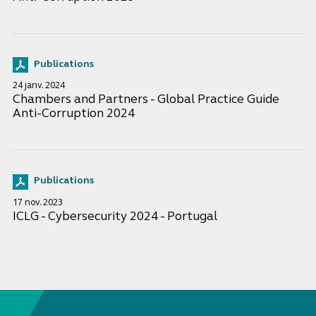
Publications
24 janv. 2024
Chambers and Partners - Global Practice Guide
Anti-Corruption 2024
Publications
17 nov. 2023
ICLG - Cybersecurity 2024 - Portugal