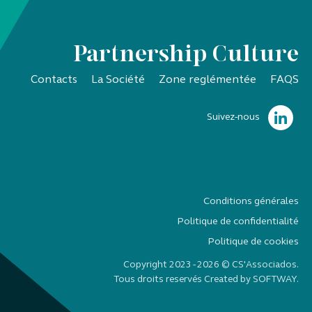
Partnership Culture
Contacts
La Société
Zone reglémentée
FAQS
Suivez-nous
Conditions générales
Politique de confidentialité
Politique de cookies
Copyright 2023 - 2026 © CS'Associados.
Tous droits reservés Created by
SOFTWAY
.