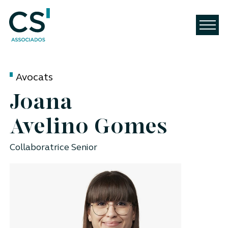
Avocats
Joana
Avelino Gomes
Collaboratrice Senior