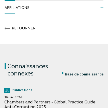
AFFILIATIONS
RETOURNER
Connaissances
connexes
Base de connaissance
Publications
16 déc. 2024
Chambers and Partners - Global Practice Guide
Anti-Corruption 2025