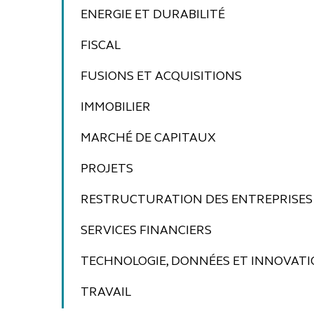
ENERGIE ET DURABILITÉ
FISCAL
FUSIONS ET ACQUISITIONS
IMMOBILIER
MARCHÉ DE CAPITAUX
PROJETS
RESTRUCTURATION DES ENTREPRISES 
SERVICES FINANCIERS
TECHNOLOGIE, DONNÉES ET INNOVAT
TRAVAIL