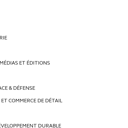
RIE
 MÉDIAS ET ÉDITIONS
ACE & DÉFENSE
 ET COMMERCE DE DÉTAIL
DÉVELOPPEMENT DURABLE