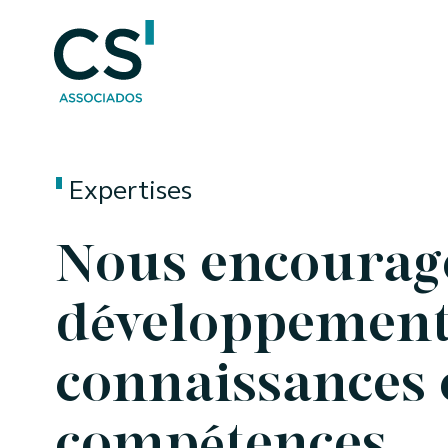
Expertises
Nous encourag
développement
connaissances 