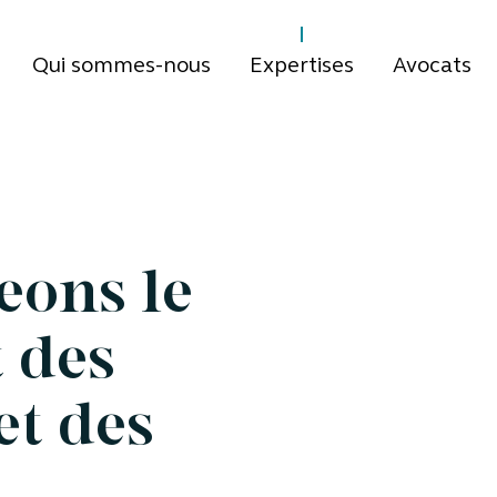
Qui sommes-nous
Expertises
Avocats
eons le
 des
et des