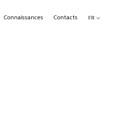
Connaissances
Contacts
FR