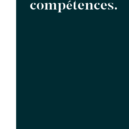
compétences.