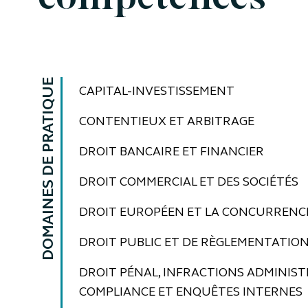
compétences
DOMAINES DE PRATIQUE
CAPITAL-INVESTISSEMENT
CONTENTIEUX ET ARBITRAGE
DROIT BANCAIRE ET FINANCIER
DROIT COMMERCIAL ET DES SOCIÉTÉS
DROIT EUROPÉEN ET LA CONCURRENC
DROIT PUBLIC ET DE RÈGLEMENTATIO
DROIT PÉNAL, INFRACTIONS ADMINIST
COMPLIANCE ET ENQUÊTES INTERNES