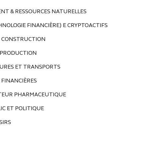
NT & RESSOURCES NATURELLES
HNOLOGIE FINANCIÈRE) E CRYPTOACTIFS
T CONSTRUCTION
T PRODUCTION
URES ET TRANSPORTS
 FINANCIÈRES
CTEUR PHARMACEUTIQUE
IC ET POLITIQUE
SIRS