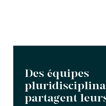
Des équipes
pluridisciplina
partagent leur