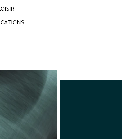
OISIR
CATIONS