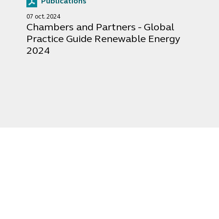
Publications
07 oct. 2024
Chambers and Partners - Global
Practice Guide Renewable Energy
2024
Expertises
Nous favorisons 