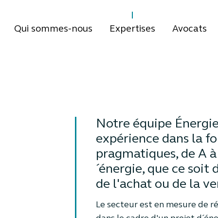
Qui sommes-nous
Expertises
Avocats
Notre équipe Énergie
expérience dans la fo
pragmatiques, de A à 
´énergie, que ce soit
de l'achat ou de la v
Le secteur est en mesure de ré