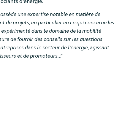
ociants d'énergie.
ossède une expertise notable en matière de
 de projets, en particulier en ce qui concerne les
nt expérimenté dans le domaine de la mobilité
esure de fournir des conseils sur les questions
ntreprises dans le secteur de l'énergie, agissant
isseurs et de promoteurs..
.”