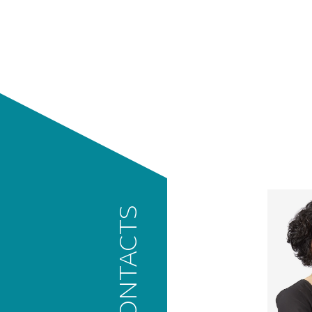
Contacts
CONTACTS