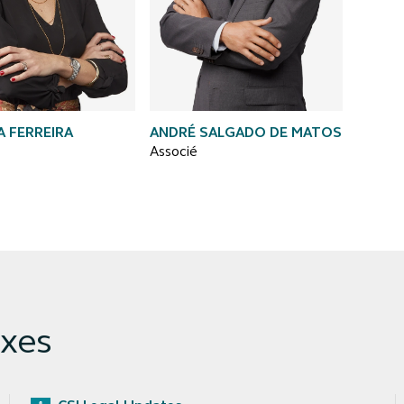
 FERREIRA
ANDRÉ SALGADO DE MATOS
Associé
xes