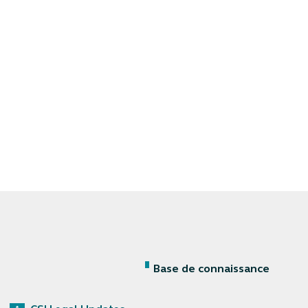
Base de connaissance