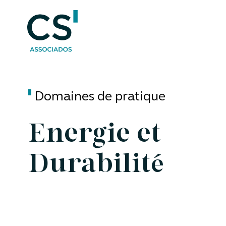
Domaines de pratique
Energie et
Durabilité