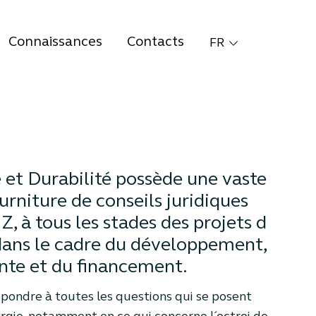
Connaissances
Contacts
FR
 et Durabilité possède une vaste
urniture de conseils juridiques
Z, à tous les stades des projets d
 dans le cadre du développement,
ente et du financement.
pondre à toutes les questions qui se posent