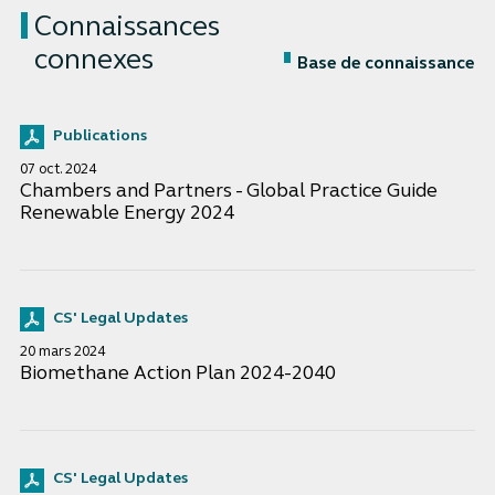
Connaissances
connexes
Base de connaissance
Publications
07 oct. 2024
Chambers and Partners - Global Practice Guide
Renewable Energy 2024
CS' Legal Updates
20 mars 2024
Biomethane Action Plan 2024-2040
CS' Legal Updates