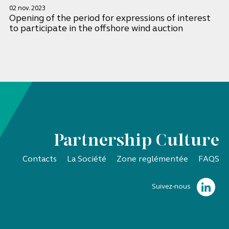
02 nov. 2023
Opening of the period for expressions of interest
to participate in the offshore wind auction
Partnership Culture
Contacts
La Société
Zone reglémentée
FAQS
Suivez-nous