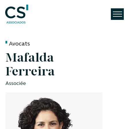
Avocats
Mafalda
Ferreira
Associée