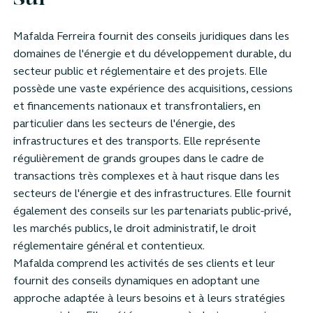
Sur
Mafalda Ferreira fournit des conseils juridiques dans les
domaines de l'énergie et du développement durable, du
secteur public et réglementaire et des projets. Elle
possède une vaste expérience des acquisitions, cessions
et financements nationaux et transfrontaliers, en
particulier dans les secteurs de l'énergie, des
infrastructures et des transports. Elle représente
régulièrement de grands groupes dans le cadre de
transactions très complexes et à haut risque dans les
secteurs de l'énergie et des infrastructures. Elle fournit
également des conseils sur les partenariats public-privé,
les marchés publics, le droit administratif, le droit
réglementaire général et contentieux.
Mafalda comprend les activités de ses clients et leur
fournit des conseils dynamiques en adoptant une
approche adaptée à leurs besoins et à leurs stratégies