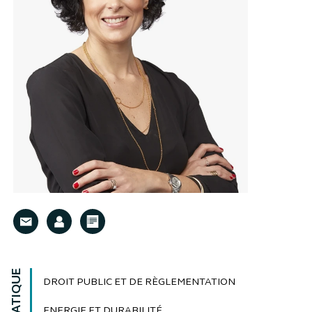
DROIT PUBLIC ET DE RÈGLEMENTATION
ENERGIE ET DURABILITÉ