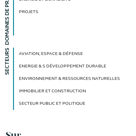
DOMAINES DE PRATIQUE
PROJETS
SECTEURS
AVIATION, ESPACE & DÉFENSE
ENERGIE & S DÉVELOPPEMENT DURABLE
ENVIRONNEMENT & RESSOURCES NATURELLES
IMMOBILIER ET CONSTRUCTION
SECTEUR PUBLIC ET POLITIQUE