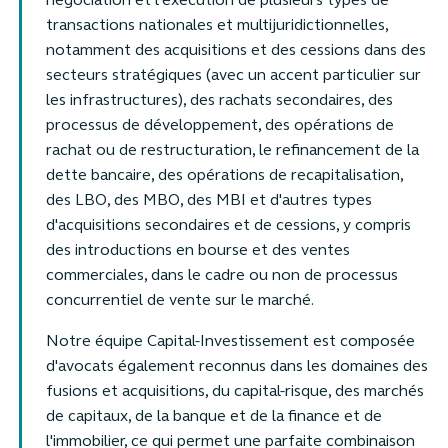
négociation et l'exécution de plusieurs types de
transactions nationales et multijuridictionnelles,
notamment des acquisitions et des cessions dans des
secteurs stratégiques (avec un accent particulier sur
les infrastructures), des rachats secondaires, des
processus de développement, des opérations de
rachat ou de restructuration, le refinancement de la
dette bancaire, des opérations de recapitalisation,
des LBO, des MBO, des MBI et d'autres types
d'acquisitions secondaires et de cessions, y compris
des introductions en bourse et des ventes
commerciales, dans le cadre ou non de processus
concurrentiel de vente sur le marché.
Notre équipe Capital-Investissement est composée
d'avocats également reconnus dans les domaines des
fusions et acquisitions, du capital-risque, des marchés
de capitaux, de la banque et de la finance et de
l'immobilier, ce qui permet une parfaite combinaison