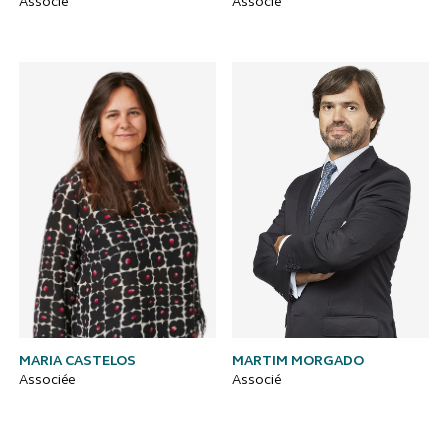
Associé
Associé
MARIA CASTELOS
MARTIM MORGADO
Associée
Associé