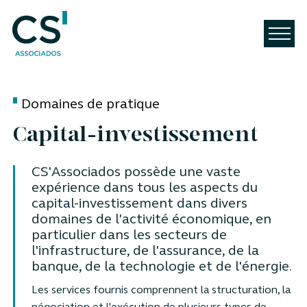
Domaines de pratique
Capital-investissement
CS'Associados possède une vaste
expérience dans tous les aspects du
capital-investissement dans divers
domaines de l'activité économique, en
particulier dans les secteurs de
l'infrastructure, de l'assurance, de la
banque, de la technologie et de l'énergie.
Les services fournis comprennent la structuration, la