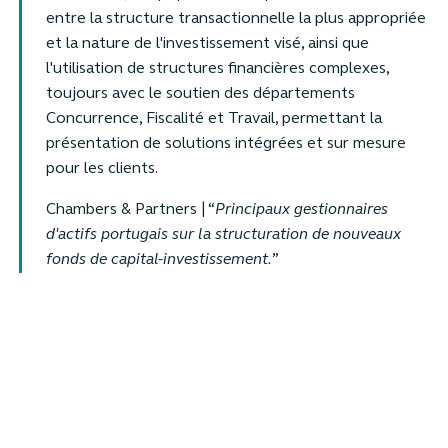
entre la structure transactionnelle la plus appropriée
et la nature de l'investissement visé, ainsi que
l'utilisation de structures financières complexes,
toujours avec le soutien des départements
Concurrence, Fiscalité et Travail, permettant la
présentation de solutions intégrées et sur mesure
pour les clients.
Chambers & Partners | “
Principaux gestionnaires
d'actifs portugais sur la structuration de nouveaux
fonds de capital-investissement.
”