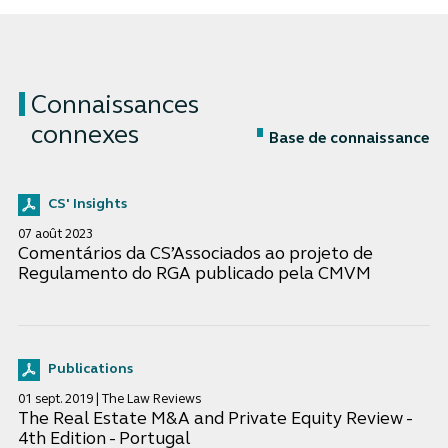
Connaissances
connexes
Base de connaissance
CS' Insights
07 août 2023
Comentários da CS’Associados ao projeto de
Regulamento do RGA publicado pela CMVM
Publications
01 sept. 2019 | The Law Reviews
The Real Estate M&A and Private Equity Review -
4th Edition - Portugal