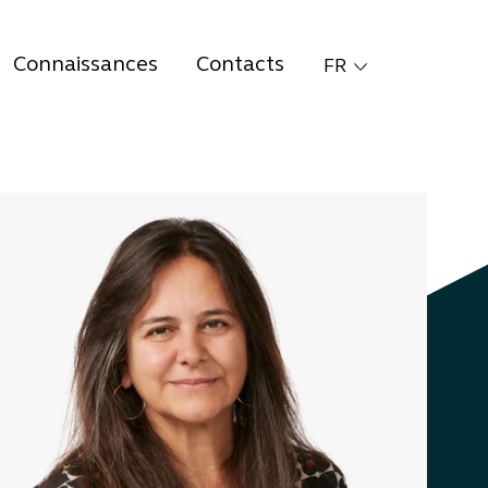
Connaissances
Contacts
FR