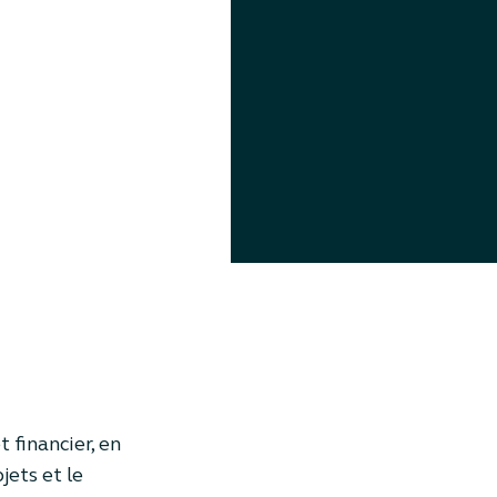
 financier, en
jets et le