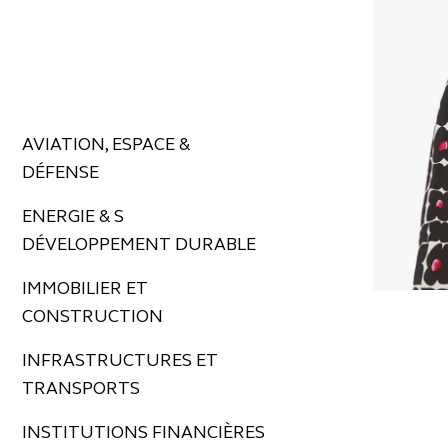
AVIATION, ESPACE &
DÉFENSE
ENERGIE & S
DÉVELOPPEMENT DURABLE
IMMOBILIER ET
CONSTRUCTION
INFRASTRUCTURES ET
TRANSPORTS
INSTITUTIONS FINANCIÈRES