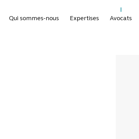
Qui sommes-nous
Expertises
Avocats