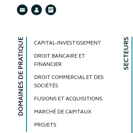
DOMAINES DE PRATIQUE
SECTEURS
CAPITAL-INVESTISSEMENT
DROIT BANCAIRE ET
FINANCIER
DROIT COMMERCIAL ET DES
SOCIÉTÉS
FUSIONS ET ACQUISITIONS
MARCHÉ DE CAPITAUX
PROJETS