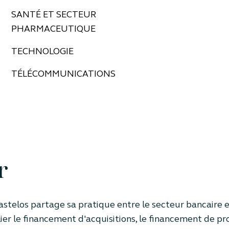
SANTÉ ET SECTEUR
PHARMACEUTIQUE
TECHNOLOGIE
TÉLÉCOMMUNICATIONS
r
astelos partage sa pratique entre le secteur bancaire et
ier le financement d'acquisitions, le financement de pro