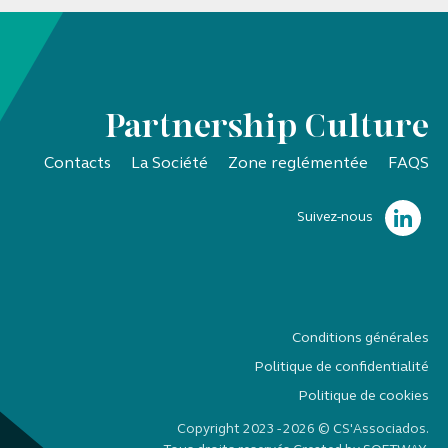
Partnership Culture
Contacts
La Société
Zone reglémentée
FAQS
Suivez-nous
Conditions générales
Politique de confidentialité
Politique de cookies
Copyright 2023 - 2026 © CS'Associados.