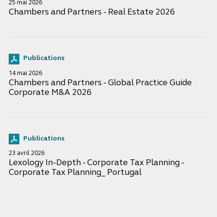
25 mai 2026
Chambers and Partners - Real Estate 2026
Publications
14 mai 2026
Chambers and Partners - Global Practice Guide
Corporate M&A 2026
Publications
23 avril 2026
Lexology In-Depth - Corporate Tax Planning -
Corporate Tax Planning_ Portugal