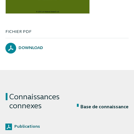
FICHIER PDF
DOWNLOAD
Connaissances
connexes
Base de connaissance
Publications