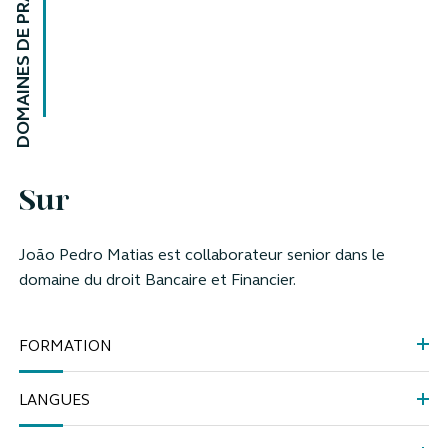
DOMAINES DE PRATIQUE
Sur
João Pedro Matias est collaborateur senior dans le
domaine du droit Bancaire et Financier.
FORMATION
LANGUES