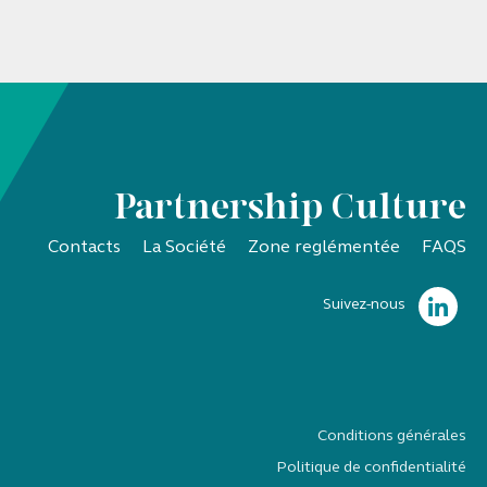
Partnership Culture
Contacts
La Société
Zone reglémentée
FAQS
Suivez-nous
Conditions générales
Politique de confidentialité