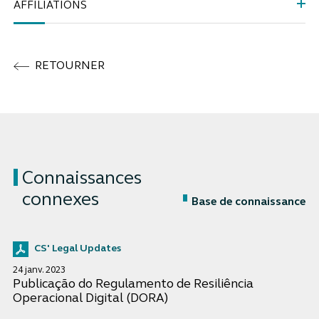
AFFILIATIONS
RETOURNER
Connaissances
connexes
Base de connaissance
CS' Legal Updates
24 janv. 2023
Publicação do Regulamento de Resiliência
Operacional Digital (DORA)