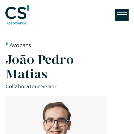
Avocats
João Pedro
Matias
Collaborateur Senior