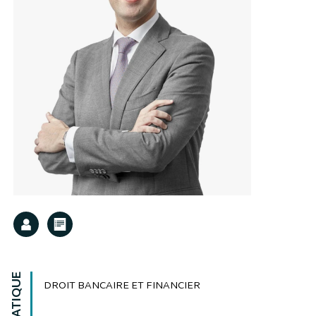
DROIT BANCAIRE ET FINANCIER