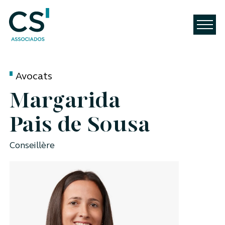
Avocats
Margarida
Pais de Sousa
Conseillère