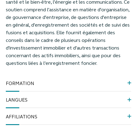
santé et le bien-être, l'énergie et les communications. Ce
soutien comprend l'assistance en matière d'organisation,
de gouvernance d'entreprise, de questions d'entreprise
en général, d'enregistrement des sociétés et de suivi des
fusions et acquisitions. Elle fournit également des
conseils dans le cadre de plusieurs opérations
d'investissement immobilier et d'autres transactions
concernant des actifs immobiliers, ainsi que pour des
questions liées à l'enregistrement foncier.
FORMATION
LANGUES
AFFILIATIONS