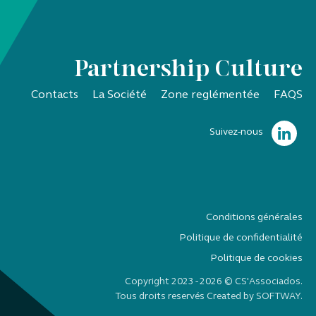
Partnership Culture
Contacts
La Société
Zone reglémentée
FAQS
Suivez-nous
Conditions générales
Politique de confidentialité
Politique de cookies
Copyright 2023 - 2026 © CS'Associados.
Tous droits reservés Created by
SOFTWAY
.