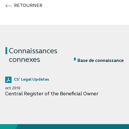
RETOURNER
Connaissances
connexes
Base de connaissance
CS' Legal Updates
oct. 2018
Central Register of the Beneficial Owner