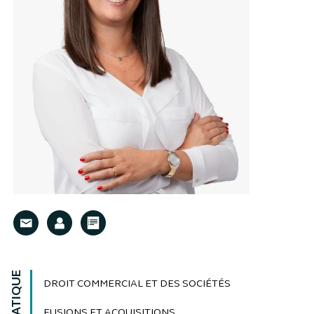
DROIT COMMERCIAL ET DES SOCIÉTÉS
FUSIONS ET ACQUISITIONS