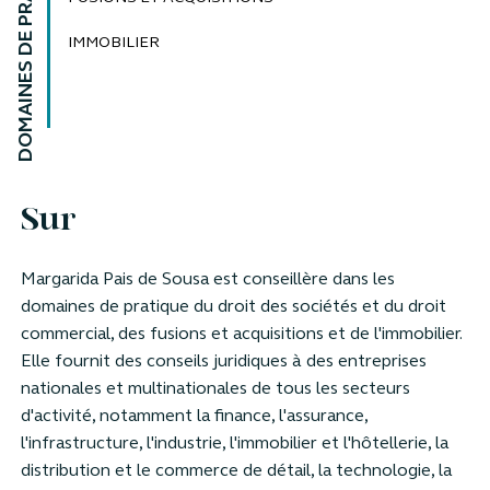
DOMAINES DE PRATIQUE
IMMOBILIER
Sur
Margarida Pais de Sousa est conseillère dans les
domaines de pratique du droit des sociétés et du droit
commercial, des fusions et acquisitions et de l'immobilier.
Elle fournit des conseils juridiques à des entreprises
nationales et multinationales de tous les secteurs
d'activité, notamment la finance, l'assurance,
l'infrastructure, l'industrie, l'immobilier et l'hôtellerie, la
distribution et le commerce de détail, la technologie, la