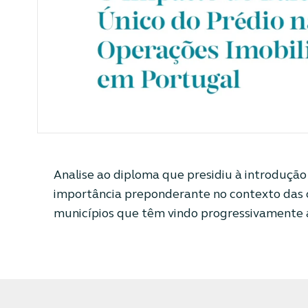
Analise ao diploma que presidiu à introduçã
importância preponderante no contexto das 
municípios que têm vindo progressivamente a