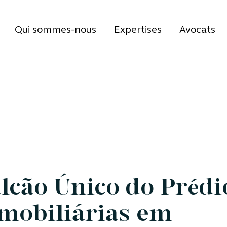
Qui sommes-nous
Expertises
Avocats
lcão Único do Prédi
mobiliárias em