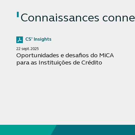
Connaissances conne
CS' Insights
22 sept. 2025
Oportunidades e desafios do MiCA
para as Instituições de Crédito