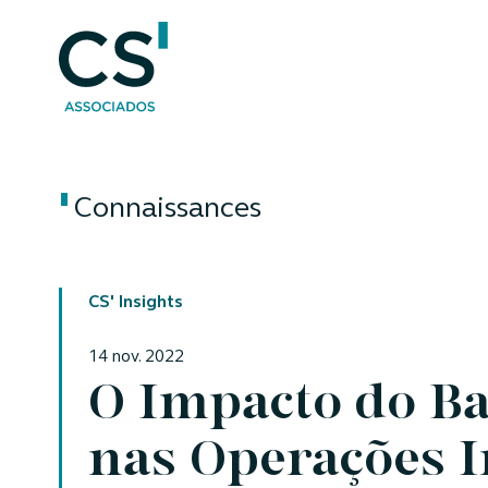
Connaissances
CS' Insights
14 nov. 2022
O Impacto do Ba
nas Operações I