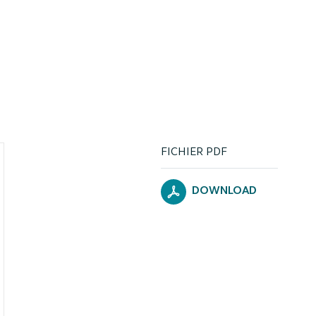
FICHIER PDF
DOWNLOAD