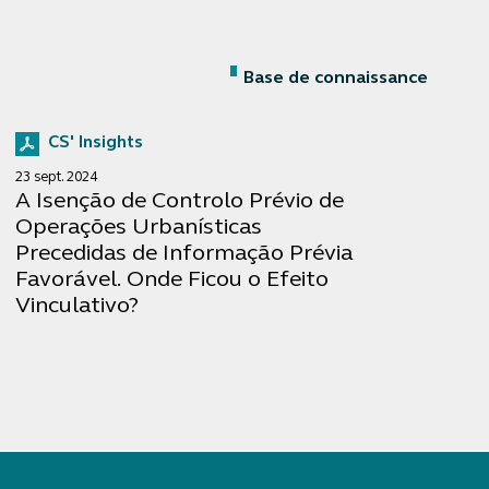
Base de connaissance
CS' Insights
23 sept. 2024
A Isenção de Controlo Prévio de
Operações Urbanísticas
Precedidas de Informação Prévia
Favorável. Onde Ficou o Efeito
Vinculativo?