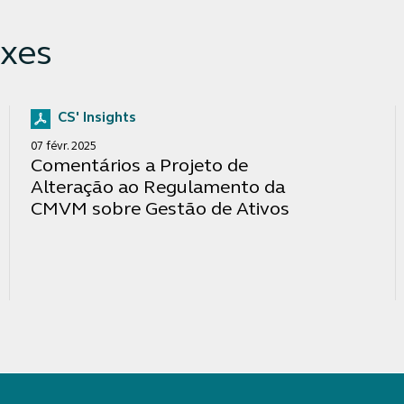
xes
CS' Insights
07 févr. 2025
Comentários a Projeto de
Alteração ao Regulamento da
CMVM sobre Gestão de Ativos