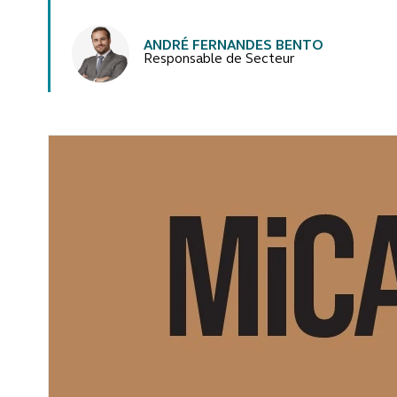
Auteurs
ANDRÉ FERNANDES BENTO
Responsable de Secteur