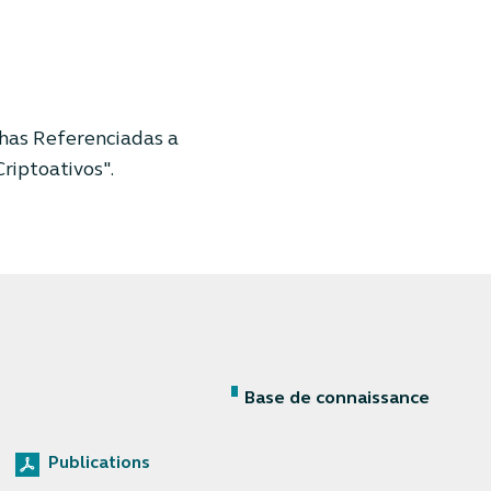
chas Referenciadas a
riptoativos".
Base de connaissance
Publications