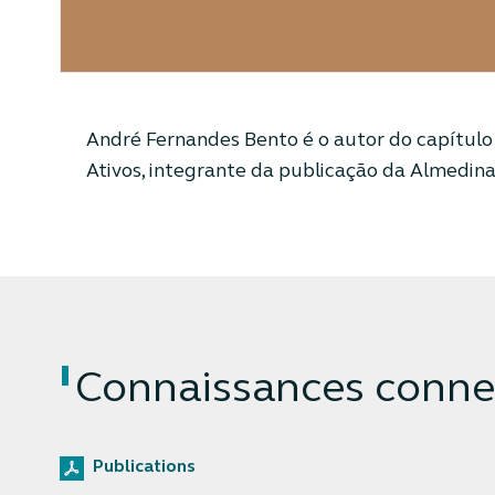
André Fernandes Bento é o autor do capítulo 
Ativos, integrante da publicação da Almedina
Connaissances conne
Publications