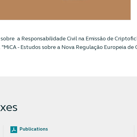
sobre a Responsabilidade Civil na Emissão de Criptofi
 "MiCA - Estudos sobre a Nova Regulação Europeia de C
xes
Publications