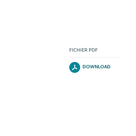
FICHIER PDF
DOWNLOAD