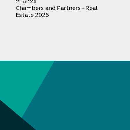
25 mai 2026
Chambers and Partners - Real
Estate 2026