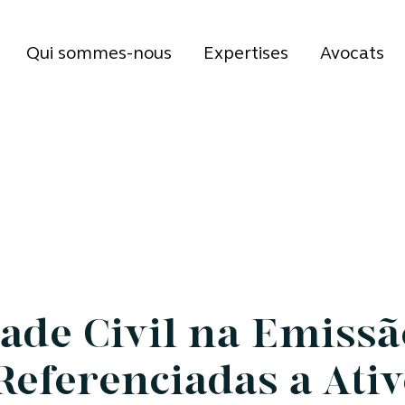
Qui sommes-nous
Expertises
Avocats
ade Civil na Emissã
Referenciadas a Ati