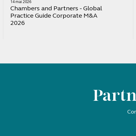
14 mai 2026
Chambers and Partners - Global
Practice Guide Corporate M&A
2026
Partn
Con