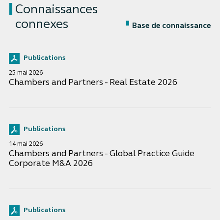
Connaissances
connexes
Base de connaissance
Publications
25 mai 2026
Chambers and Partners - Real Estate 2026
Publications
14 mai 2026
Chambers and Partners - Global Practice Guide
Corporate M&A 2026
Publications