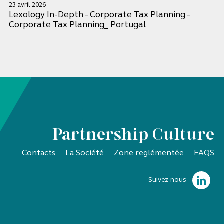
23 avril 2026
Lexology In-Depth - Corporate Tax Planning -
Corporate Tax Planning_ Portugal
Partnership Culture
Contacts
La Société
Zone reglémentée
FAQS
Suivez-nous