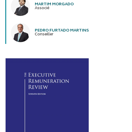
MARTIM MORGADO
Associé
PEDRO FURTADO MARTINS
Conseiller