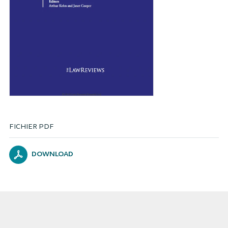
FICHIER PDF
DOWNLOAD