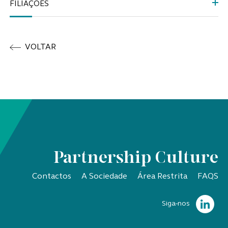
FILIAÇÕES
VOLTAR
Partnership Culture
Contactos
A Sociedade
Área Restrita
FAQS
Siga-nos