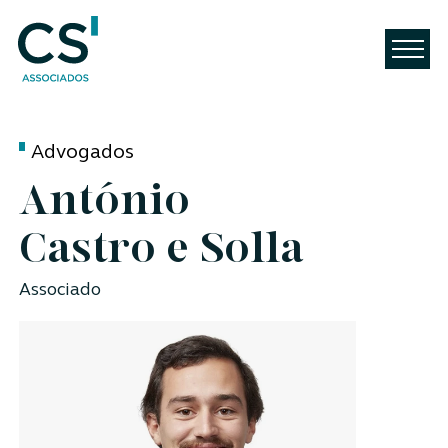
Advogados
António
Castro e Solla
Associado