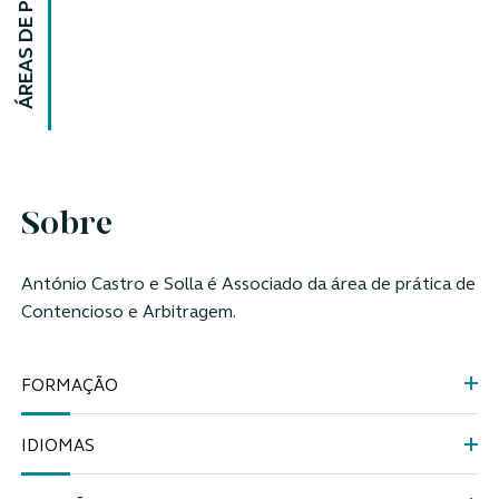
ÁREAS DE PRÁTICA
Sobre
António Castro e Solla é Associado da área de prática de
Contencioso e Arbitragem.
FORMAÇÃO
IDIOMAS