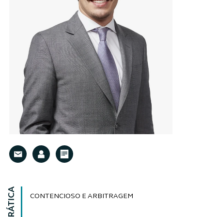
CONTENCIOSO E ARBITRAGEM