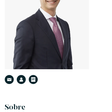
Sobre