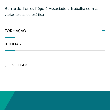
Bernardo Torres Pêgo
é Associado e trabalha com as
várias áreas de prática
.
FORMAÇÃO
IDIOMAS
VOLTAR