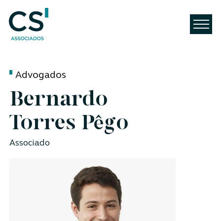
Advogados
Bernardo
Torres Pêgo
Associado