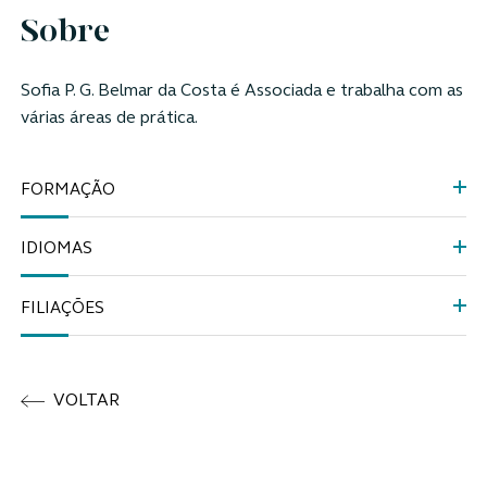
Sobre
Sofia P. G. Belmar da Costa é Associada e trabalha com as
várias áreas de prática.
FORMAÇÃO
IDIOMAS
FILIAÇÕES
VOLTAR