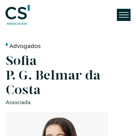
Advogados
Sofia
P. G. Belmar da
Costa
Associada