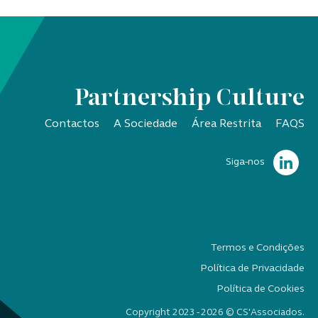
Partnership Culture
Contactos
A Sociedade
Área Restrita
FAQS
Siga-nos
Termos e Condições
Política de Privacidade
Política de Cookies
Copyright 2023 - 2026 © CS'Associados.