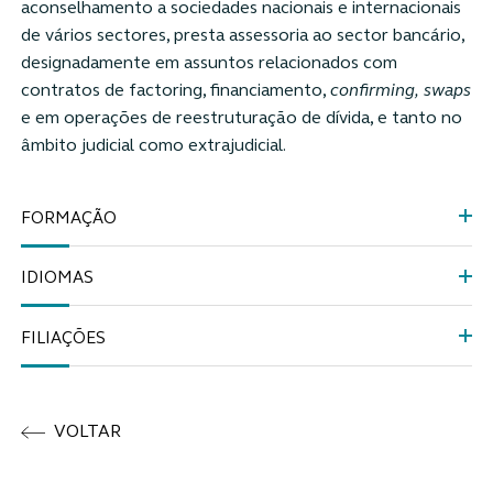
aconselhamento a sociedades nacionais e internacionais
de vários sectores, presta assessoria ao sector bancário,
designadamente em assuntos relacionados com
contratos de factoring, financiamento,
confirming,
swaps
e em operações de reestruturação de dívida, e tanto no
âmbito judicial como extrajudicial.
FORMAÇÃO
IDIOMAS
FILIAÇÕES
VOLTAR