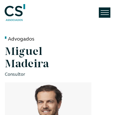
Advogados
Miguel
Madeira
Consultor