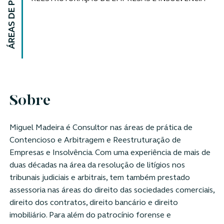
ÁREAS DE PRÁTICA
Sobre
Miguel Madeira é Consultor nas áreas de prática de
Contencioso e Arbitragem e Reestruturação de
Empresas e Insolvência. Com uma experiência de mais de
duas décadas na área da resolução de litígios nos
tribunais judiciais e arbitrais, tem também prestado
assessoria nas áreas do direito das sociedades comerciais,
direito dos contratos, direito bancário e direito
imobiliário. Para além do patrocínio forense e