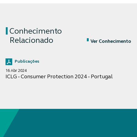
Conhecimento
Relacionado
Ver Conhecimento
Publicações
16 Abr 2024
ICLG - Consumer Protection 2024 - Portugal