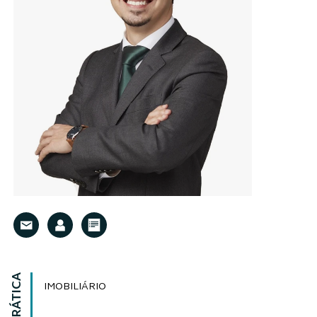
IMOBILIÁRIO