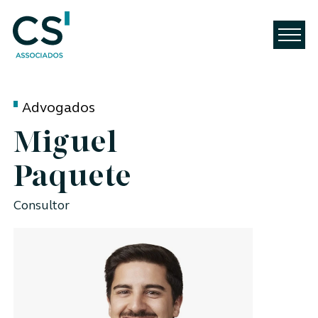
Advogados
Miguel
Paquete
Consultor