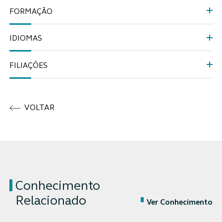
FORMAÇÃO
IDIOMAS
FILIAÇÕES
VOLTAR
Conhecimento
Relacionado
Ver Conhecimento