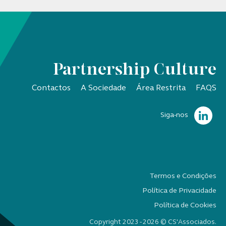
Partnership Culture
Contactos
A Sociedade
Área Restrita
FAQS
Siga-nos
Termos e Condições
Política de Privacidade
Política de Cookies
Copyright 2023 - 2026 © CS'Associados.