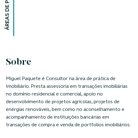
ÁREAS DE PRÁTICA
Sobre
Miguel Paquete é Consultor na área de prática de
Imobiliário. Presta assessoria em transações imobiliárias
no domínio residencial e comercial, apoio no
desenvolvimento de projetos agrícolas, projetos de
energias renováveis, bem como no aconselhamento e
acompanhamento de instituições bancárias em
transações de compra e venda de portfolios imobiliários.