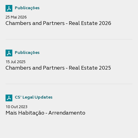
Publicações
25 Mai 2026
Chambers and Partners - Real Estate 2026
Publicações
15 Jul 2025
Chambers and Partners - Real Estate 2025
CS' Legal Updates
18 Out 2023
Mais Habitação - Arrendamento