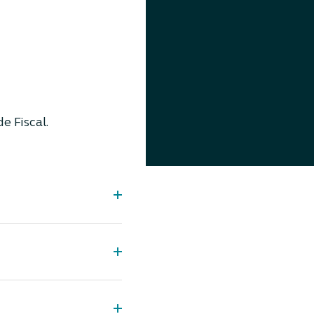
e Fiscal.