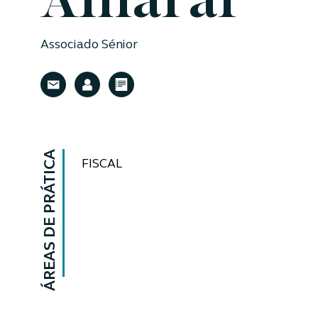
Amaral
Associado Sénior
ÁREAS DE PRÁTICA
FISCAL