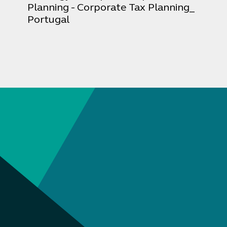
Planning - Corporate Tax Planning_
Portugal