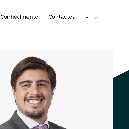
Conhecimento
Contactos
PT