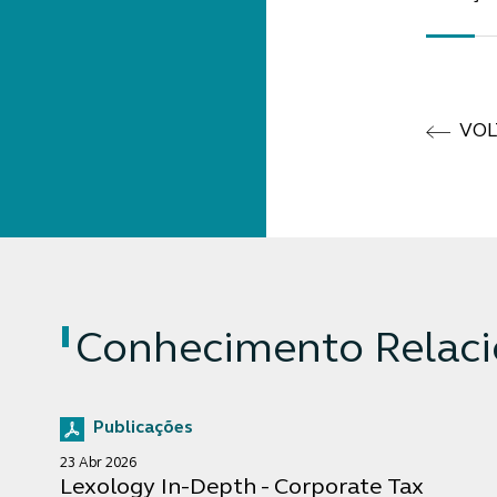
VOL
Conhecimento Relac
Publicações
23 Abr 2026
Lexology In-Depth - Corporate Tax