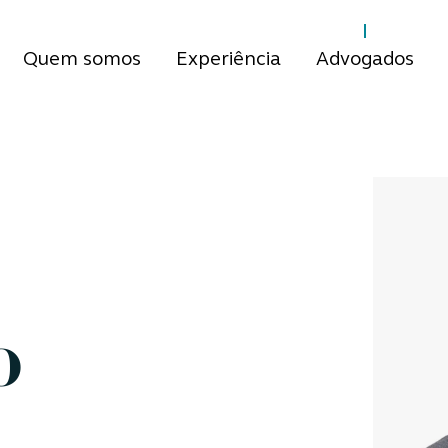
Quem somos
Experiência
Advogados
o