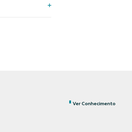
Ver Conhecimento