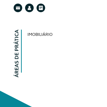
ÁREAS DE PRÁTICA
IMOBILIÁRIO