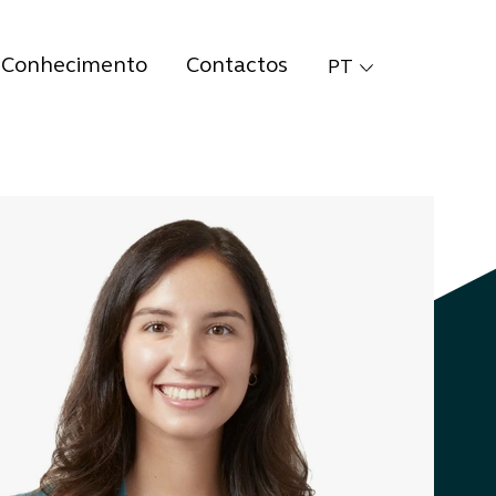
Conhecimento
Contactos
PT