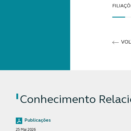
FILIAÇÕ
VOL
Conhecimento Relac
Publicações
25 Mai 2026