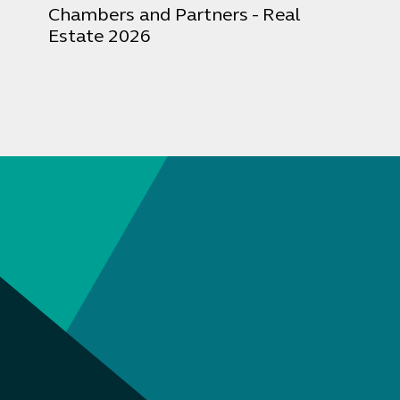
Chambers and Partners - Real
Estate 2026