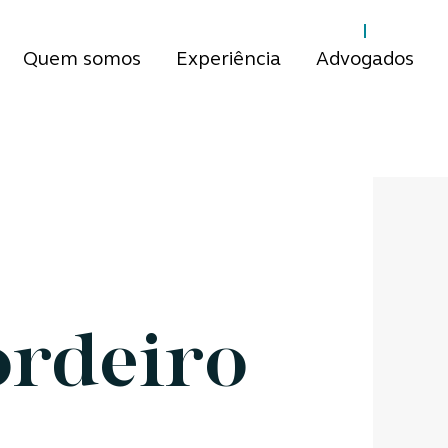
Quem somos
Experiência
Advogados
ordeiro