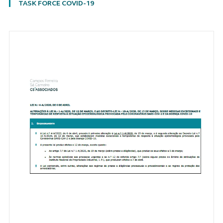
TASK FORCE COVID-19