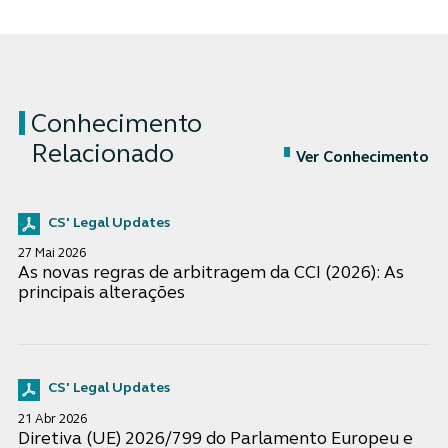
Conhecimento
Relacionado
Ver Conhecimento
CS' Legal Updates
27 Mai 2026
As novas regras de arbitragem da CCI (2026): As
principais alterações
CS' Legal Updates
21 Abr 2026
Diretiva (UE) 2026/799 do Parlamento Europeu e