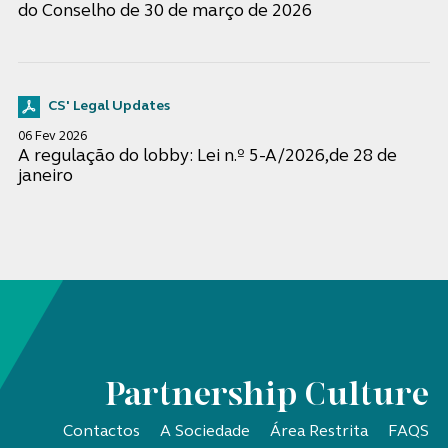
do Conselho de 30 de março de 2026
CS' Legal Updates
06 Fev 2026
A regulação do lobby: Lei n.º 5-A/2026,de 28 de
janeiro
Partnership Culture
Contactos
A Sociedade
Área Restrita
FAQS