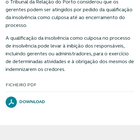
o Tribunal da Relação do Porto considerou que os
gerentes podem ser atingidos por pedido da qualificação
da insolvência como culposa até ao encerramento do
processo.
A qualificação da insolvência como culposa no processo
de insolvência pode levar à inibição dos responsáveis,
incluindo gerentes ou administradores, para o exercício
de determinadas atividades e à obrigação dos mesmos de
indemnizarem os credores.
FICHEIRO PDF
DOWNLOAD