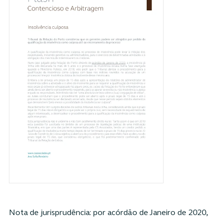
Nota de jurisprudência: por acórdão de Janeiro de 2020,