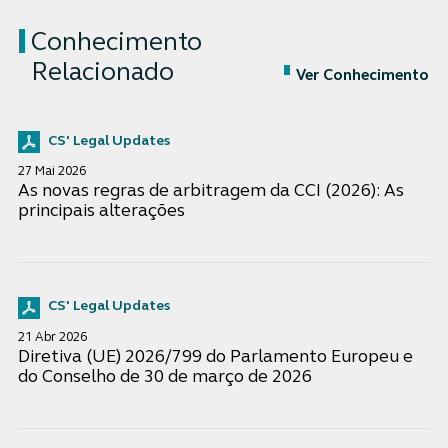
Conhecimento
Relacionado
Ver Conhecimento
CS' Legal Updates
27 Mai 2026
As novas regras de arbitragem da CCI (2026): As
principais alterações
CS' Legal Updates
21 Abr 2026
Diretiva (UE) 2026/799 do Parlamento Europeu e
do Conselho de 30 de março de 2026