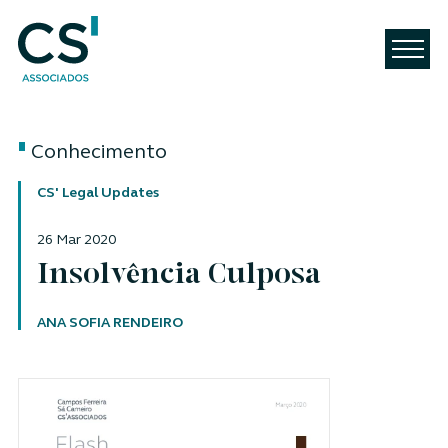
Conhecimento
CS' Legal Updates
26 Mar 2020
Insolvência Culposa
Autor
ANA SOFIA RENDEIRO