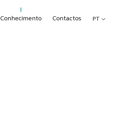
Conhecimento
Contactos
PT