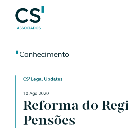
Conhecimento
CS' Legal Updates
10 Ago 2020
Reforma do Reg
Pensões