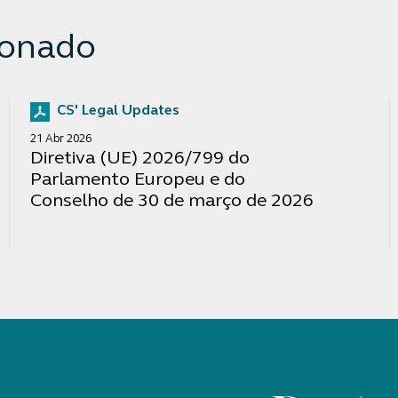
ionado
CS' Legal Updates
21 Abr 2026
Diretiva (UE) 2026/799 do
Parlamento Europeu e do
Conselho de 30 de março de 2026