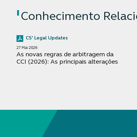
Conhecimento Relac
CS' Legal Updates
27 Mai 2026
As novas regras de arbitragem da
CCI (2026): As principais alterações