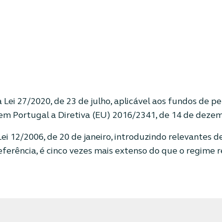
 Lei 27/2020, de 23 de julho, aplicável aos fundos de p
 em Portugal a Diretiva (EU) 2016/2341, de 14 de deze
ei 12/2006, de 20 de janeiro, introduzindo relevantes 
ferência, é cinco vezes mais extenso do que o regime 