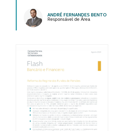
Autores
ANDRÉ FERNANDES BENTO
Responsável de Área