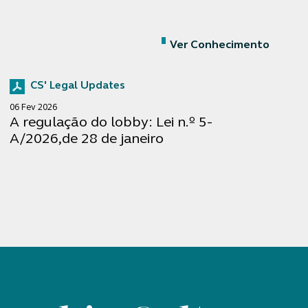
Ver Conhecimento
CS' Legal Updates
06 Fev 2026
A regulação do lobby: Lei n.º 5-
A/2026,de 28 de janeiro