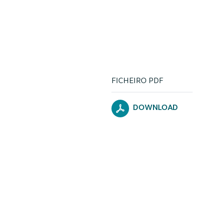
FICHEIRO PDF
DOWNLOAD