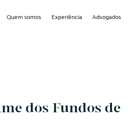
Quem somos
Experiência
Advogados
ime dos Fundos de