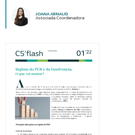
JOANA ARNAUD
Associada Coordenadora