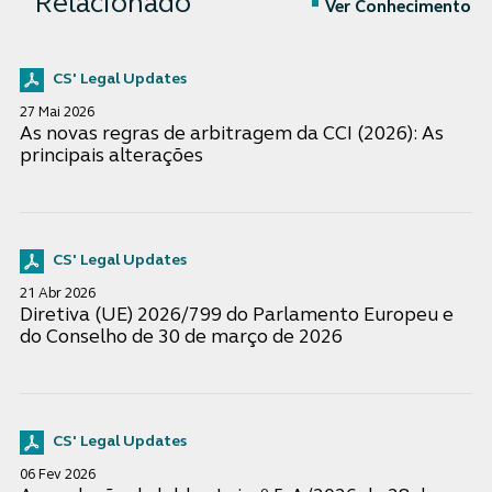
Relacionado
Ver Conhecimento
CS' Legal Updates
27 Mai 2026
As novas regras de arbitragem da CCI (2026): As
principais alterações
CS' Legal Updates
21 Abr 2026
Diretiva (UE) 2026/799 do Parlamento Europeu e
do Conselho de 30 de março de 2026
CS' Legal Updates
06 Fev 2026