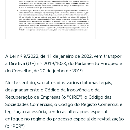
A Lei n.º 9/2022, de 11 de janeiro de 2022, vem transpor
a Diretiva (UE) n.º 2019/1023, do Parlamento Europeu e
do Conselho, de 20 de junho de 2019.
Neste sentido, são alterados vários diplomas legais,
designadamente o Código da Insolvência e da
Recuperação de Empresas (o “CIRE”), o Código das
Sociedades Comerciais, o Código do Registo Comercial e
legislação acessória, tendo as alterações especial
enfoque no regime do processo especial de revitalização
(o “PER”).