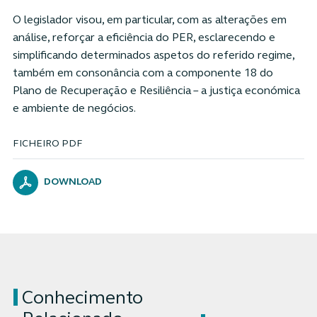
O legislador visou, em particular, com as alterações em
análise, reforçar a eficiência do PER, esclarecendo e
simplificando determinados aspetos do referido regime,
também em consonância com a componente 18 do
Plano de Recuperação e Resiliência – a justiça económica
e ambiente de negócios.
FICHEIRO PDF
DOWNLOAD
Conhecimento