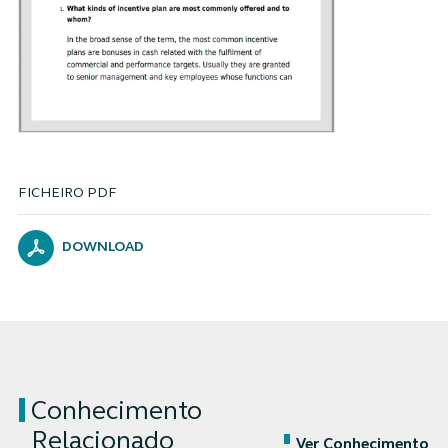
FICHEIRO PDF
DOWNLOAD
Conhecimento
Relacionado
Ver Conhecimento