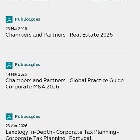
Publicações
25 Mai 2026
Chambers and Partners - Real Estate 2026
Publicações
14 Mai 2026
Chambers and Partners - Global Practice Guide
Corporate M&A 2026
Publicações
23 Abr 2026
Lexology In-Depth - Corporate Tax Planning -
Corporate Tax Planning_ Portugal