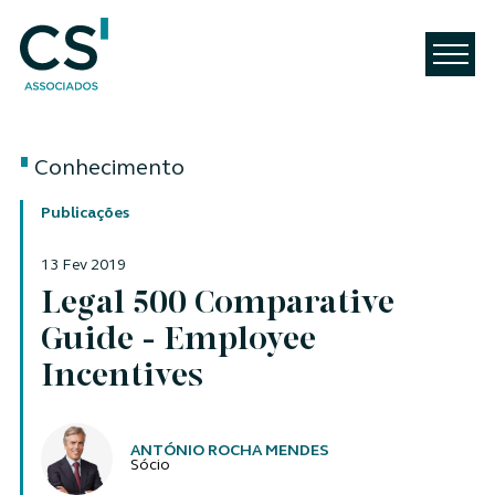
Conhecimento
Publicações
13 Fev 2019
Legal 500 Comparative
Guide - Employee
Incentives
Autores
ANTÓNIO ROCHA MENDES
Sócio