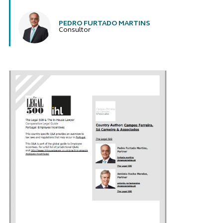
PEDRO FURTADO MARTINS
Consultor