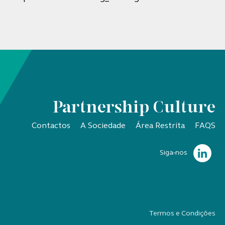
Partnership Culture
Contactos
A Sociedade
Área Restrita
FAQS
Siga-nos
Termos e Condições