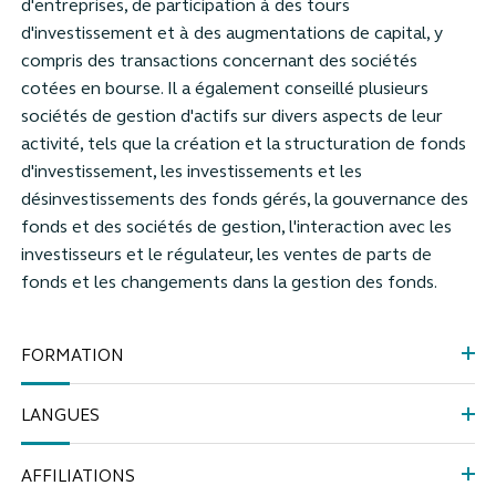
d'entreprises, de participation à des tours
d'investissement et à des augmentations de capital, y
compris des transactions concernant des sociétés
cotées en bourse. Il a également conseillé plusieurs
sociétés de gestion d'actifs sur divers aspects de leur
activité, tels que la création et la structuration de fonds
d'investissement, les investissements et les
désinvestissements des fonds gérés, la gouvernance des
fonds et des sociétés de gestion, l'interaction avec les
investisseurs et le régulateur, les ventes de parts de
fonds et les changements dans la gestion des fonds.
FORMATION
LANGUES
AFFILIATIONS