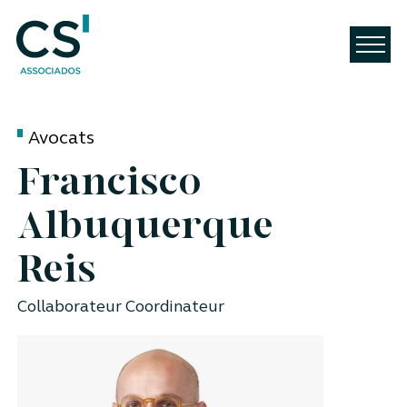
Avocats
Francisco
Albuquerque
Reis
Collaborateur Coordinateur