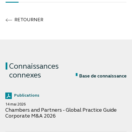
RETOURNER
Connaissances
connexes
Base de connaissance
Publications
14 mai 2026
Chambers and Partners - Global Practice Guide
Corporate M&A 2026