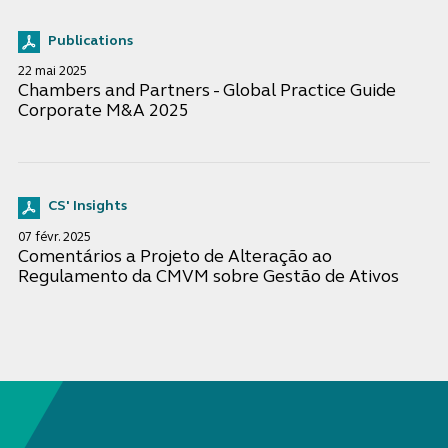
Publications
22 mai 2025
Chambers and Partners - Global Practice Guide
Corporate M&A 2025
CS' Insights
07 févr. 2025
Comentários a Projeto de Alteração ao
Regulamento da CMVM sobre Gestão de Ativos