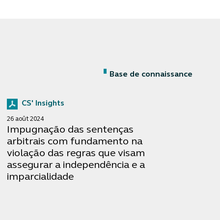
Base de connaissance
CS' Insights
26 août 2024
Impugnação das sentenças
arbitrais com fundamento na
violação das regras que visam
assegurar a independência e a
imparcialidade