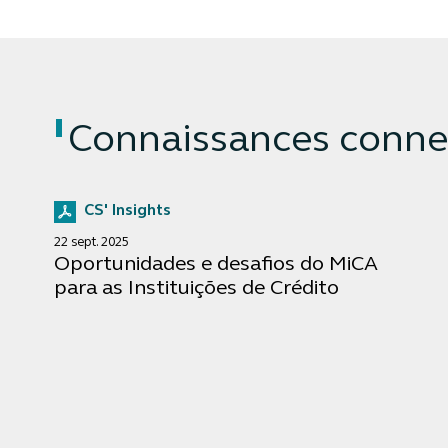
Connaissances conne
CS' Insights
22 sept. 2025
Oportunidades e desafios do MiCA
para as Instituições de Crédito