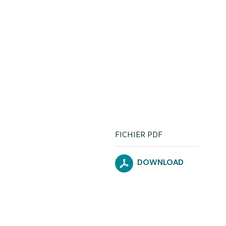
FICHIER PDF
DOWNLOAD