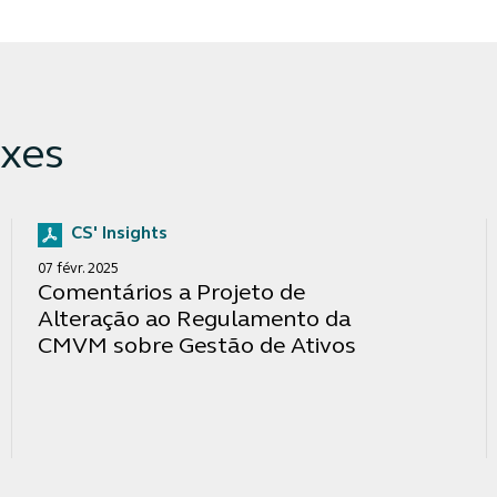
xes
CS' Insights
07 févr. 2025
Comentários a Projeto de
Alteração ao Regulamento da
CMVM sobre Gestão de Ativos