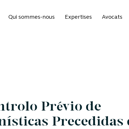
Qui sommes-nous
Expertises
Avocats
ntrolo Prévio de
ísticas Precedidas 