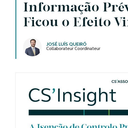
Informação Prév
Ficou o Efeito V
Auteurs
JOSÉ LUÍS QUEIRÓ
Collaborateur Coordinateur