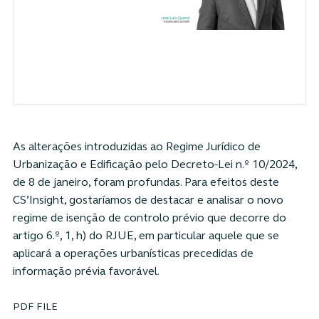
As alterações introduzidas ao Regime Jurídico de
Urbanização e Edificação pelo Decreto-Lei n.º 10/2024,
de 8 de janeiro, foram profundas. Para efeitos deste
CS’Insight, gostaríamos de destacar e analisar o novo
regime de isenção de controlo prévio que decorre do
artigo 6.º, 1, h) do RJUE, em particular aquele que se
aplicará a operações urbanísticas precedidas de
informação prévia favorável.
PDF FILE