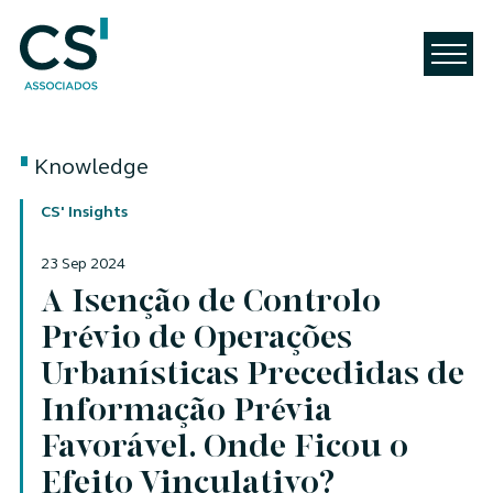
Knowledge
CS' Insights
23 Sep 2024
A Isenção de Controlo
Prévio de Operações
Urbanísticas Precedidas de
Informação Prévia
Favorável. Onde Ficou o
Efeito Vinculativo?