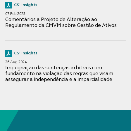
CS' Insights
07 Feb 2025
Comentários a Projeto de Alteração ao
Regulamento da CMVM sobre Gestão de Ativos
CS' Insights
26 Aug 2024
Impugnação das sentenças arbitrais com
fundamento na violação das regras que visam
assegurar a independência e a imparcialidade