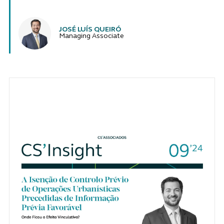
Authors
JOSÉ LUÍS QUEIRÓ
Managing Associate