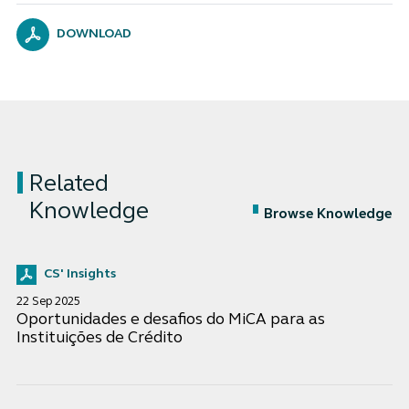
DOWNLOAD
Related
Knowledge
Browse Knowledge
CS' Insights
22 Sep 2025
Oportunidades e desafios do MiCA para as
Instituições de Crédito