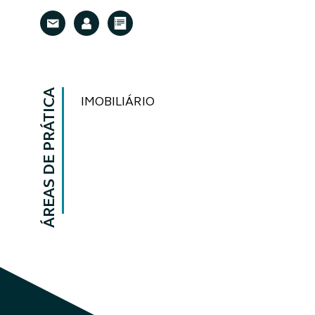
ÁREAS DE PRÁTICA
IMOBILIÁRIO