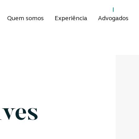
Quem somos
Experiência
Advogados
lves