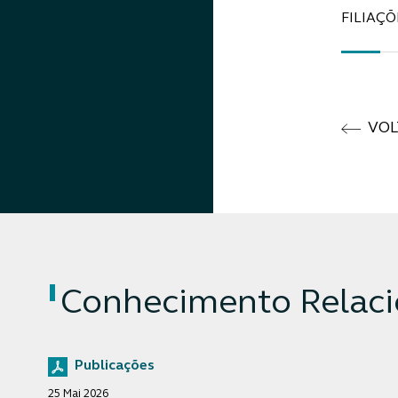
FILIAÇÕ
VOL
Conhecimento Relac
Publicações
25 Mai 2026