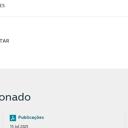
ES
TAR
ionado
Publicações
15 Jul 2025