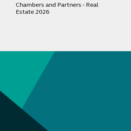
Chambers and Partners - Real
Estate 2026