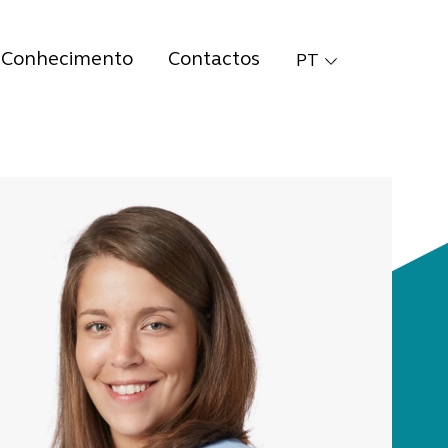
Conhecimento
Contactos
PT