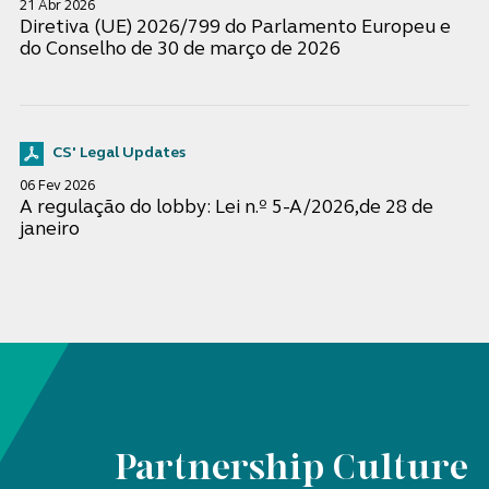
21 Abr 2026
Diretiva (UE) 2026/799 do Parlamento Europeu e
do Conselho de 30 de março de 2026
CS' Legal Updates
06 Fev 2026
A regulação do lobby: Lei n.º 5-A/2026,de 28 de
janeiro
Partnership Culture