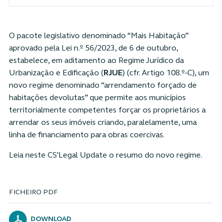
O pacote legislativo denominado “Mais Habitação”
aprovado pela Lei n.º 56/2023, de 6 de outubro,
estabelece, em aditamento ao Regime Jurídico da
Urbanização e Edificação (
RJUE
) (cfr. Artigo 108.º-C), um
novo regime denominado “arrendamento forçado de
habitações devolutas” que permite aos municípios
territorialmente competentes forçar os proprietários a
arrendar os seus imóveis criando, paralelamente, uma
linha de financiamento para obras coercivas.
Leia neste CS'Legal Update o resumo do novo regime.
FICHEIRO PDF
DOWNLOAD