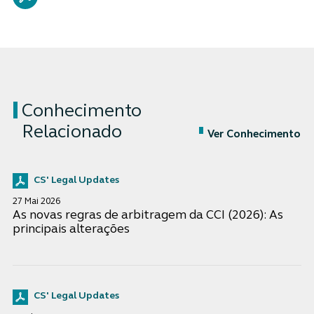
Conhecimento
Relacionado
Ver Conhecimento
CS' Legal Updates
27 Mai 2026
As novas regras de arbitragem da CCI (2026): As
principais alterações
CS' Legal Updates