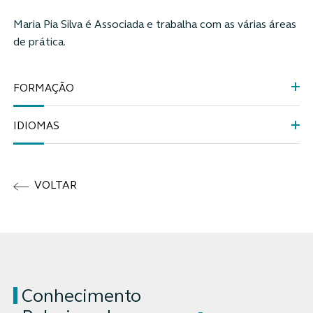
Maria Pia Silva é
Associada e trabalha com as várias áreas
de prática.
FORMAÇÃO
IDIOMAS
VOLTAR
Conhecimento