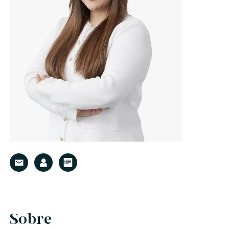
Sobre