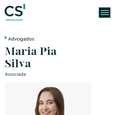
Advogados
Maria Pia
Silva
Associada