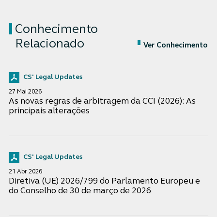
Conhecimento
Relacionado
Ver Conhecimento
CS' Legal Updates
27 Mai 2026
As novas regras de arbitragem da CCI (2026): As
principais alterações
CS' Legal Updates
21 Abr 2026
Diretiva (UE) 2026/799 do Parlamento Europeu e
do Conselho de 30 de março de 2026