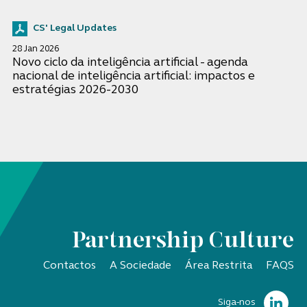
CS' Legal Updates
28 Jan 2026
Novo ciclo da inteligência artificial - agenda
nacional de inteligência artificial: impactos e
estratégias 2026-2030
Partnership Culture
Contactos
A Sociedade
Área Restrita
FAQS
Siga-nos