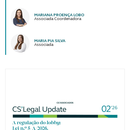
MARIANA PROENÇA LOBO
Associada Coordenadora
MARIA PIA SILVA
Associada