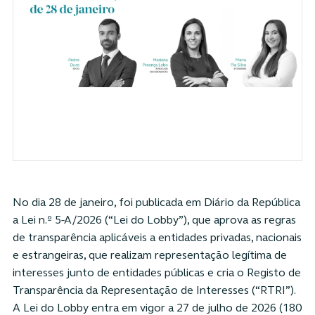
No dia 28 de janeiro, foi publicada em Diário da República
a Lei n.º 5-A/2026 (“Lei do Lobby”), que aprova as regras
de transparência aplicáveis a entidades privadas, nacionais
e estrangeiras, que realizam representação legítima de
interesses junto de entidades públicas e cria o Registo de
Transparência da Representação de Interesses (“RTRI”).
A Lei do Lobby entra em vigor a 27 de julho de 2026 (180