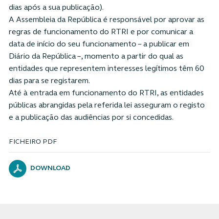
dias após a sua publicação).
A Assembleia da República é responsável por aprovar as
regras de funcionamento do RTRI e por comunicar a
data de início do seu funcionamento – a publicar em
Diário da República –, momento a partir do qual as
entidades que representem interesses legítimos têm 60
dias para se registarem.
Até à entrada em funcionamento do RTRI, as entidades
públicas abrangidas pela referida lei asseguram o registo
e a publicação das audiências por si concedidas.
FICHEIRO PDF
DOWNLOAD