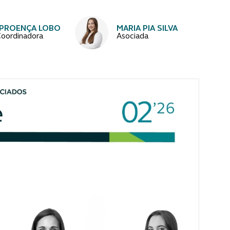
 PROENÇA LOBO
MARIA PIA SILVA
Coordinadora
Asociada