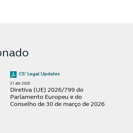
onado
CS' Legal Updates
21 abr 2026
Diretiva (UE) 2026/799 do
Parlamento Europeu e do
Conselho de 30 de março de 2026