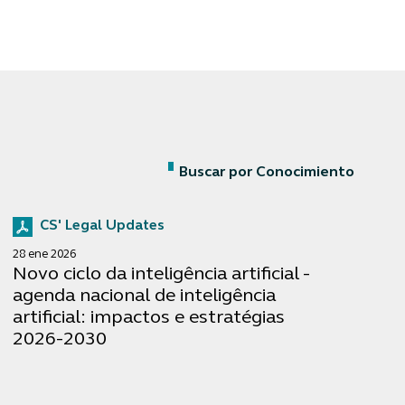
Buscar por Conocimiento
CS' Legal Updates
28 ene 2026
Novo ciclo da inteligência artificial -
agenda nacional de inteligência
artificial: impactos e estratégias
2026-2030