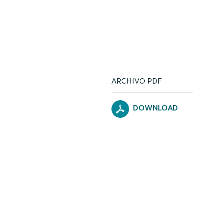
ARCHIVO PDF
DOWNLOAD