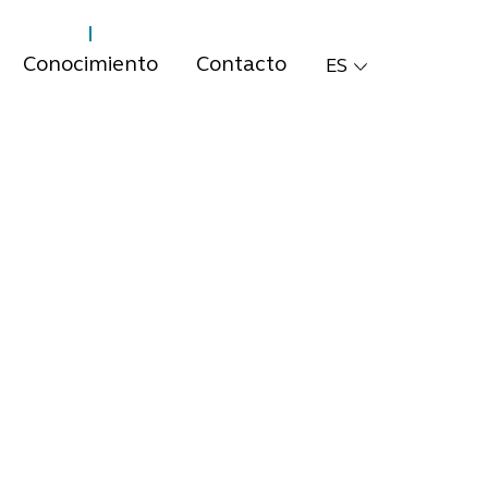
Conocimiento
Contacto
ES