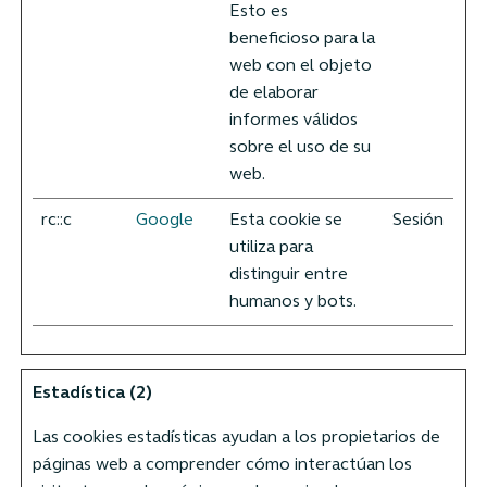
Esto es
beneficioso para la
web con el objeto
de elaborar
informes válidos
sobre el uso de su
web.
rc::c
Google
Esta cookie se
Sesión
utiliza para
distinguir entre
humanos y bots.
Estadística (2)
Las cookies estadísticas ayudan a los propietarios de
páginas web a comprender cómo interactúan los