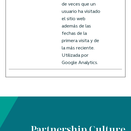
de veces que un
usuario ha visitado
el sitio web
además de las
fechas de la
primera visita y de
la más reciente.
Utilizada por
Google Analytics.
Partnership Culture