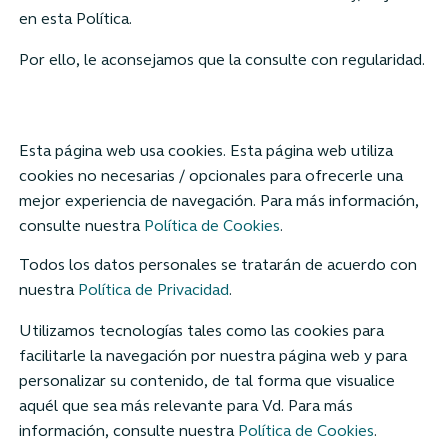
en esta Política.
Por ello, le aconsejamos que la consulte con regularidad.
Esta página web usa cookies. Esta página web utiliza
cookies no necesarias / opcionales para ofrecerle una
mejor experiencia de navegación. Para más información,
consulte nuestra
Política de Cookies
.
Todos los datos personales se tratarán de acuerdo con
nuestra
Política de Privacidad
.
Utilizamos tecnologías tales como las cookies para
facilitarle la navegación por nuestra página web y para
personalizar su contenido, de tal forma que visualice
aquél que sea más relevante para Vd. Para más
información, consulte nuestra
Política de Cookies
.