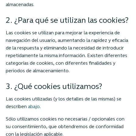
almacenadas.
2. ¿Para qué se utilizan las cookies?
Las cookies se utilizan para mejorar la experiencia de
navegación del usuario, aumentando la rapidez y eficacia
de la respuesta y eliminando la necesidad de introducir
repetidamente la misma información. Existen diferentes
categorías de cookies, con diferentes finalidades y
periodos de almacenamiento.
3. ¿Qué cookies utilizamos?
Las cookies utilizadas (y los detalles de las mismas) se
describen
abajo
.
Sólo utilizamos cookies no necesarias / opcionales con
su consentimiento, que obtendremos de conformidad
con la legislación aplicable.