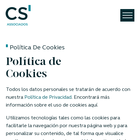
Política De Cookies
Política de
Cookies
Todos los datos personales se tratarán de acuerdo con
nuestra
Política de Privacidad
. Encontrará más
información sobre el uso de cookies aquí.
Utilizamos tecnologías tales como las cookies para
facilitarle la navegación por nuestra página web y para
personalizar su contenido, de tal forma que visualice