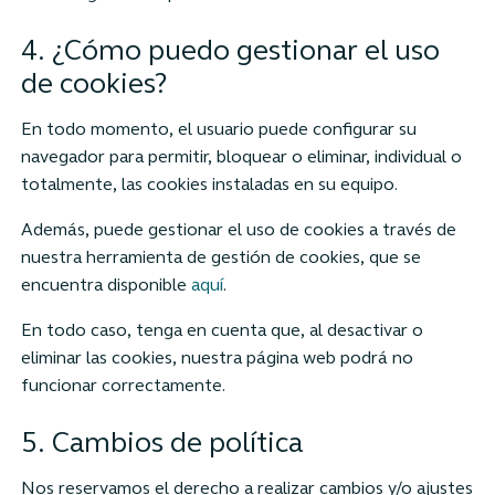
4. ¿Cómo puedo gestionar el uso
de cookies?
En todo momento, el usuario puede configurar su
navegador para permitir, bloquear o eliminar, individual o
totalmente, las cookies instaladas en su equipo.
Además, puede gestionar el uso de cookies a través de
nuestra herramienta de gestión de cookies, que se
encuentra disponible
aquí
.
En todo caso, tenga en cuenta que, al desactivar o
eliminar las cookies, nuestra página web podrá no
funcionar correctamente.
5. Cambios de política
Nos reservamos el derecho a realizar cambios y/o ajustes