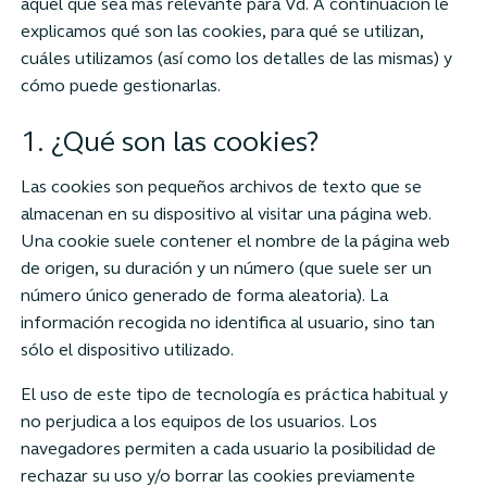
aquél que sea más relevante para Vd. A continuación le
explicamos qué son las cookies, para qué se utilizan,
cuáles utilizamos (así como los detalles de las mismas) y
cómo puede gestionarlas.
1. ¿Qué son las cookies?
Las cookies son pequeños archivos de texto que se
almacenan en su dispositivo al visitar una página web.
Una cookie suele contener el nombre de la página web
de origen, su duración y un número (que suele ser un
número único generado de forma aleatoria). La
información recogida no identifica al usuario, sino tan
sólo el dispositivo utilizado.
El uso de este tipo de tecnología es práctica habitual y
no perjudica a los equipos de los usuarios. Los
navegadores permiten a cada usuario la posibilidad de
rechazar su uso y/o borrar las cookies previamente