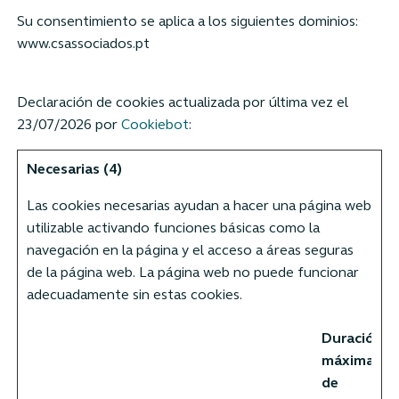
Su consentimiento se aplica a los siguientes dominios:
www.csassociados.pt
Declaración de cookies actualizada por última vez el
23/07/2026 por
Cookiebot
:
Necesarias (4)
Las cookies necesarias ayudan a hacer una página web
utilizable activando funciones básicas como la
navegación en la página y el acceso a áreas seguras
de la página web. La página web no puede funcionar
adecuadamente sin estas cookies.
Duración
máxima
de