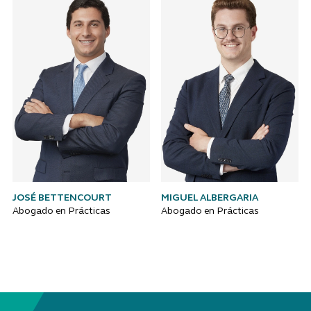
JOSÉ BETTENCOURT
MIGUEL ALBERGARIA
Abogado en Prácticas
Abogado en Prácticas