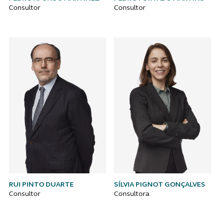
Consultor
Consultor
RUI PINTO DUARTE
SÍLVIA PIGNOT GONÇALVES
Consultor
Consultora