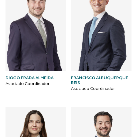
DIOGO FRADA ALMEIDA
FRANCISCO ALBUQUERQUE
REIS
Asociado Coordinador
Asociado Coordinador