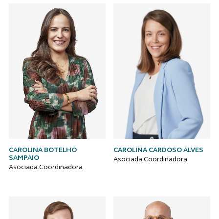
CAROLINA BOTELHO
CAROLINA CARDOSO ALVES
SAMPAIO
Asociada Coordinadora
Asociada Coordinadora