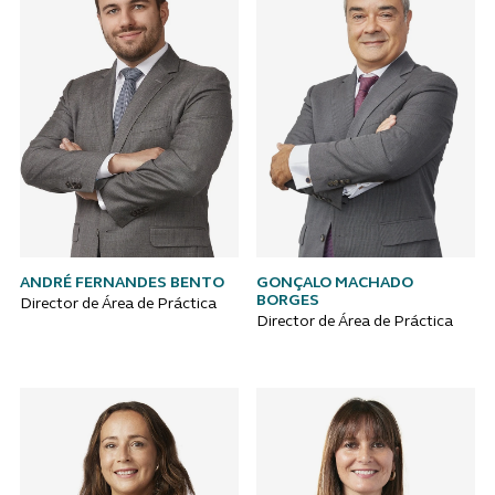
ANDRÉ FERNANDES BENTO
GONÇALO MACHADO
BORGES
Director de Área de Práctica
Director de Área de Práctica