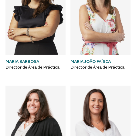
MARIA BARBOSA
MARIA JOÃO FAÍSCA
Director de Área de Práctica
Director de Área de Práctica