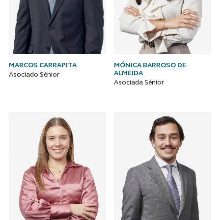
MARCOS CARRAPITA
MÓNICA BARROSO DE
ALMEIDA
Asociado Sénior
Asociada Sénior