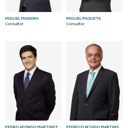
MIGUEL MADEIRA
MIGUEL PAQUETE
Consultor
Consultor
PEDRO AFONSO MARTINEZ
PEDRO FURTADO MARTINS