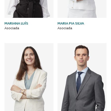
MARIANA LUÍS
MARIA PIA SILVA
Asociada
Asociada