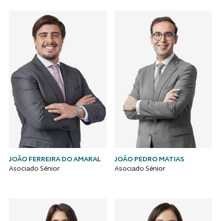
JOÃO FERREIRA DO AMARAL
JOÃO PEDRO MATIAS
Asociado Sénior
Asociado Sénior