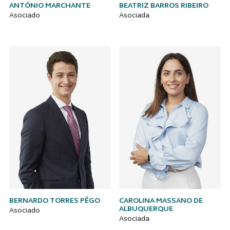
ANTÓNIO MARCHANTE
BEATRIZ BARROS RIBEIRO
Asociado
Asociada
BERNARDO TORRES PÊGO
CAROLINA MASSANO DE
ALBUQUERQUE
Asociado
Asociada