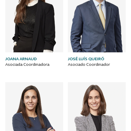
JOANA ARNAUD
JOSÉ LUÍS QUEIRÓ
Asociada Coordinadora
Asociado Coordinador