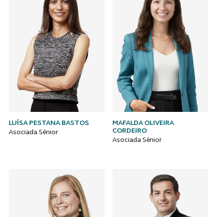
LUÍSA PESTANA BASTOS
MAFALDA OLIVEIRA
CORDEIRO
Asociada Sénior
Asociada Sénior