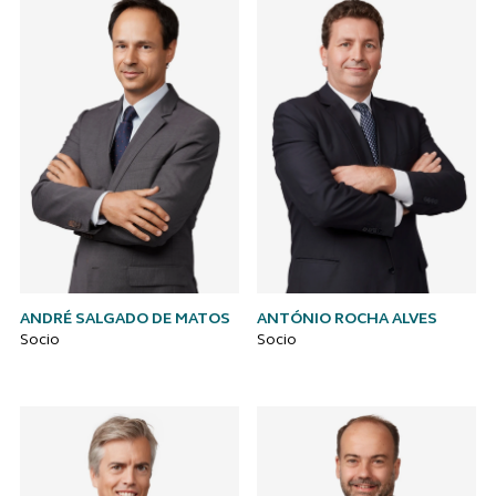
ANDRÉ SALGADO DE MATOS
ANTÓNIO ROCHA ALVES
Socio
Socio