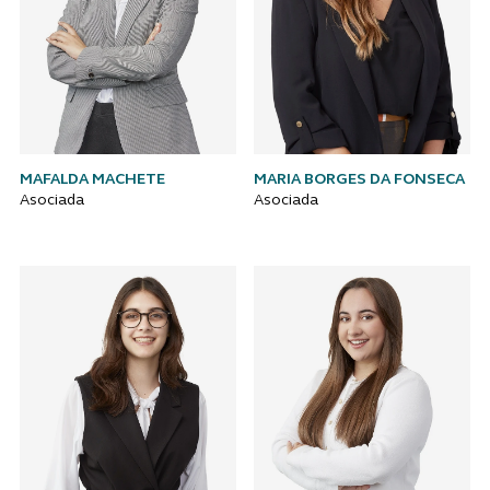
MAFALDA MACHETE
MARIA BORGES DA FONSECA
Asociada
Asociada