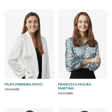
FILIPA FERREIRA NOVO
FRANCISCA MOURA
MARTINS
Asociada
Asociada