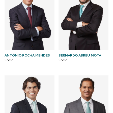
ANTÓNIO ROCHA MENDES
BERNARDO ABREU MOTA
Socio
Socio