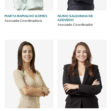
MARTA RAMALHO GOMES
NUNO SALDANHA DE
AZEVEDO
Asociada Coordinadora
Asociado Coordinador