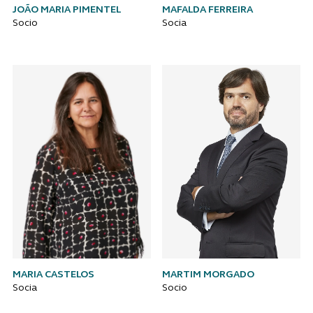
JOÃO MARIA PIMENTEL
MAFALDA FERREIRA
Socio
Socia
MARIA CASTELOS
MARTIM MORGADO
Socia
Socio