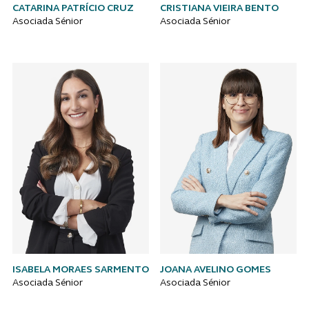
CATARINA PATRÍCIO CRUZ
CRISTIANA VIEIRA BENTO
Asociada Sénior
Asociada Sénior
ISABELA MORAES SARMENTO
JOANA AVELINO GOMES
Asociada Sénior
Asociada Sénior