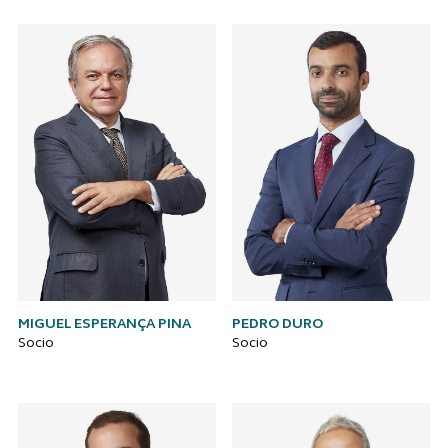
MIGUEL ESPERANÇA PINA
PEDRO DURO
Socio
Socio