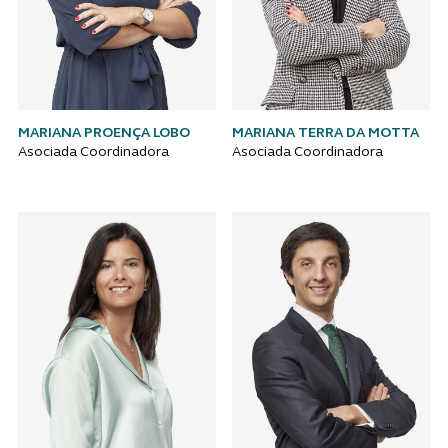
MARIANA PROENÇA LOBO
MARIANA TERRA DA MOTTA
Asociada Coordinadora
Asociada Coordinadora