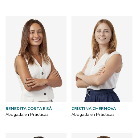
BENEDITA COSTA E SÁ
CRISTINA CHERNOVA
Abogada en Prácticas
Abogada en Prácticas