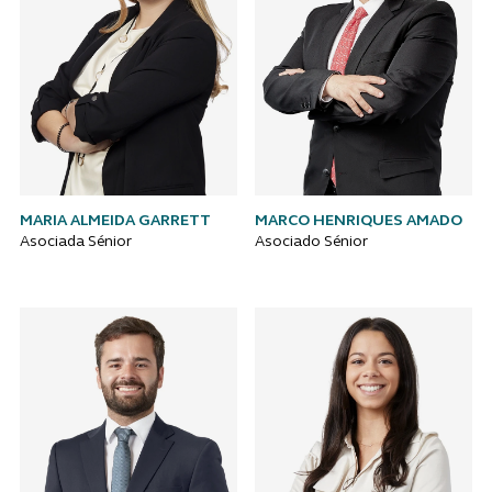
MARIA ALMEIDA GARRETT
MARCO HENRIQUES AMADO
Asociada Sénior
Asociado Sénior