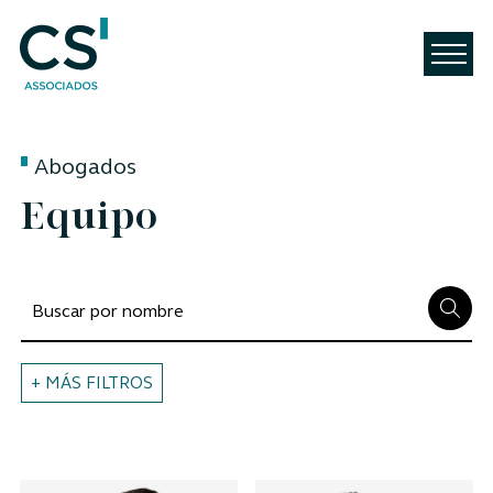
Abogados
Equipo
+ MÁS FILTROS