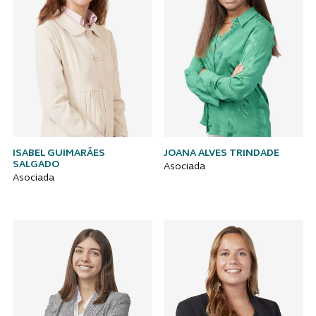
ISABEL GUIMARÃES
JOANA ALVES TRINDADE
SALGADO
Asociada
Asociada