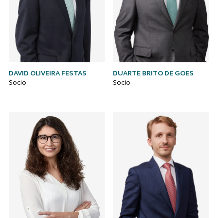
DAVID OLIVEIRA FESTAS
DUARTE BRITO DE GOES
Socio
Socio