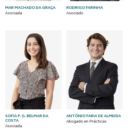
MAR MACHADO DA GRAÇA
RODRIGO FARINHA
Asociada
Asociado
SOFIA P. G. BELMAR DA
ANTÓNIO FARIA DE ALMEIDA
COSTA
Abogado en Prácticas
Asociada