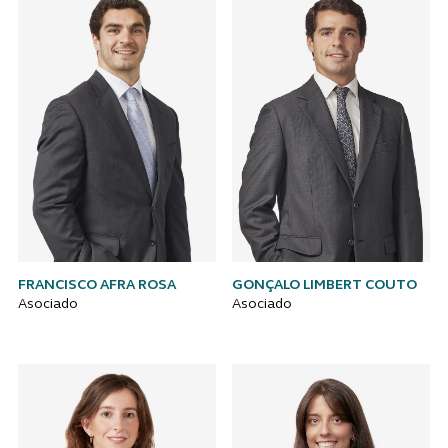
FRANCISCO AFRA ROSA
GONÇALO LIMBERT COUTO
Asociado
Asociado