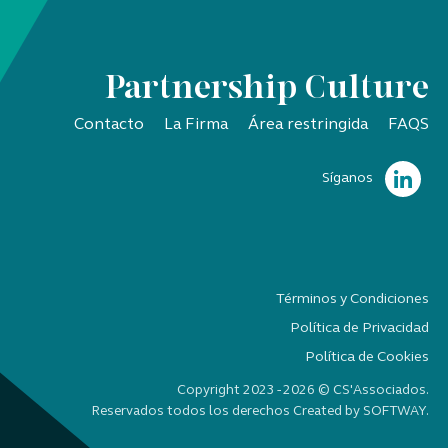
Partnership Culture
Contacto
La Firma
Área restringida
FAQS
Síganos
Términos y Condiciones
Política de Privacidad
Política de Cookies
Copyright 2023 - 2026 © CS'Associados.
Reservados todos los derechos Created by
SOFTWAY
.