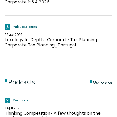
Corporate M&A 2026
Publicaciones
23 abr 2026
Lexology In-Depth - Corporate Tax Planning -
Corporate Tax Planning_ Portugal
Podcasts
Ver todos
Podcasts
14 jul 2026
Thinking Competition - A few thoughts on the