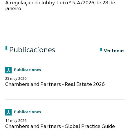
A regulação do lobby: Lei n.º 5-A/2026,de 28 de
janeiro
Publicaciones
Ver todas
Publicaciones
25 may 2026
Chambers and Partners - Real Estate 2026
Publicaciones
14 may 2026
Chambers and Partners - Global Practice Guide