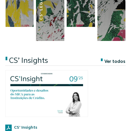
CS’ Insights
Ver todos
CS' Insights