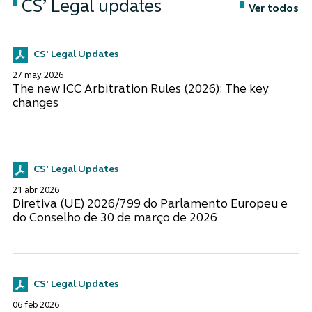
CS’ Legal updates
Ver todos
CS' Legal Updates
27 may 2026
The new ICC Arbitration Rules (2026): The key
changes
CS' Legal Updates
21 abr 2026
Diretiva (UE) 2026/799 do Parlamento Europeu e
do Conselho de 30 de março de 2026
CS' Legal Updates
06 feb 2026