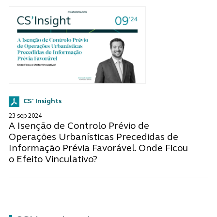
CS' Insights
23 sep 2024
A Isenção de Controlo Prévio de
Operações Urbanísticas Precedidas de
Informação Prévia Favorável. Onde Ficou
o Efeito Vinculativo?