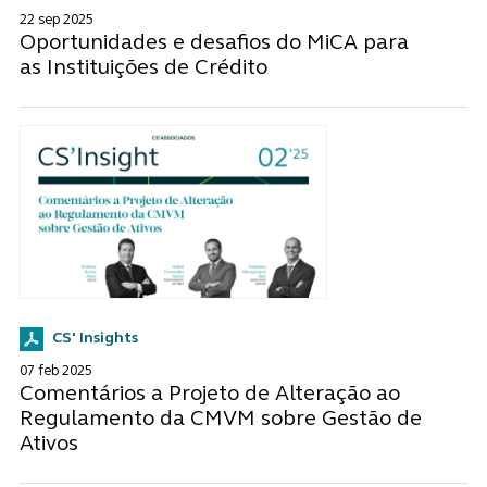
22 sep 2025
Oportunidades e desafios do MiCA para
as Instituições de Crédito
CS' Insights
07 feb 2025
Comentários a Projeto de Alteração ao
Regulamento da CMVM sobre Gestão de
Ativos