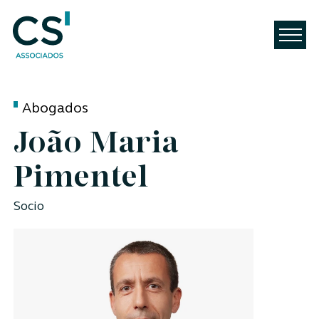
Abogados
João Maria
Pimentel
Socio