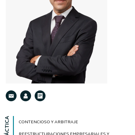
CONTENCIOSO Y ARBITRAJE
REESTRUCTURACIONES EMPRESARIALES Y