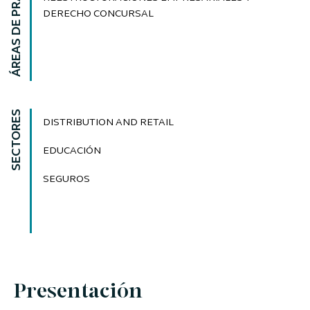
ÁREAS DE PRÁCTICA
DERECHO CONCURSAL
SECTORES
DISTRIBUTION AND RETAIL
EDUCACIÓN
SEGUROS
Presentación