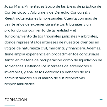
João Maria Pimentel es Socio de las áreas de práctica de
Contencioso y Arbitraje y de Derecho Concursal y
Reestructuraciones Empresariales. Cuenta con más de
veinte años de experiencia ante los tribunales y un
profundo conocimiento de la realidad y el
funcionamiento de los tribunales judiciales y arbitrales,
donde representa los intereses de nuestros clientes en
litigios de naturaleza civil, mercantil y financiera. Además,
tiene amplia experiencia en procedimientos concursales,
tanto en materia de recuperación como de liquidación de
sociedades. Defiende los intereses de acreedores e
inversores, y analiza los derechos y deberes de los
administradores en el marco de sus respectivas
responsabilidades.
FORMACIÓN