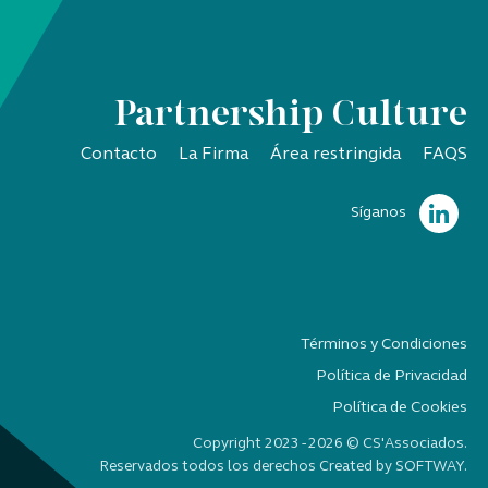
Partnership Culture
Contacto
La Firma
Área restringida
FAQS
Síganos
Términos y Condiciones
Política de Privacidad
Política de Cookies
Copyright 2023 - 2026 © CS'Associados.
Reservados todos los derechos Created by
SOFTWAY
.