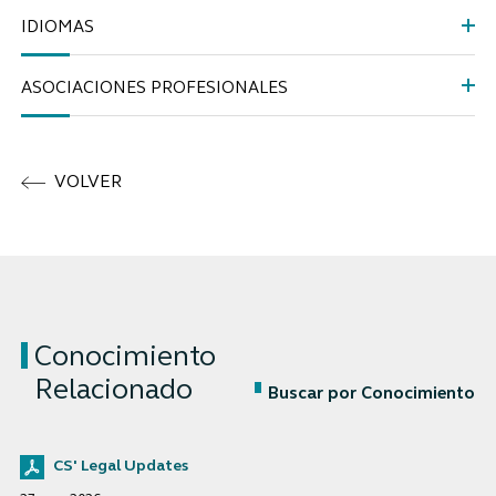
IDIOMAS
ASOCIACIONES PROFESIONALES
VOLVER
Conocimiento
Relacionado
Buscar por Conocimiento
CS' Legal Updates