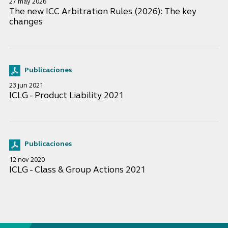
27 may 2026
The new ICC Arbitration Rules (2026): The key
changes
Publicaciones
23 jun 2021
ICLG - Product Liability 2021
Publicaciones
12 nov 2020
ICLG - Class & Group Actions 2021