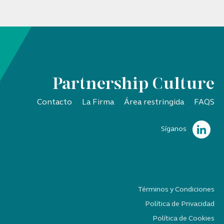
Partnership Culture
Contacto
La Firma
Área restringida
FAQS
Síganos
Términos y Condiciones
Política de Privacidad
Política de Cookies