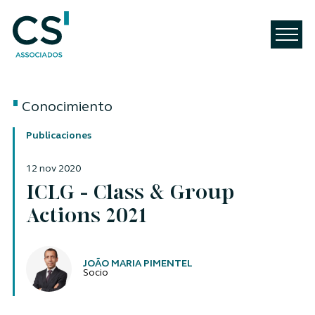
Conocimiento
Publicaciones
12 nov 2020
ICLG - Class & Group
Actions 2021
Autores
JOÃO MARIA PIMENTEL
Socio