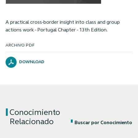
A practical cross-border insight into class and group
actions work - Portugal Chapter - 13th Edition.
ARCHIVO PDF
DOWNLOAD
Conocimiento
Relacionado
Buscar por Conocimiento