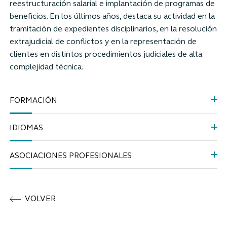
reestructuración salarial e implantación de programas de
beneficios. En los últimos años, destaca su actividad en la
tramitación de expedientes disciplinarios, en la resolución
extrajudicial de conflictos y en la representación de
clientes en distintos procedimientos judiciales de alta
complejidad técnica.
FORMACIÓN
IDIOMAS
ASOCIACIONES PROFESIONALES
VOLVER