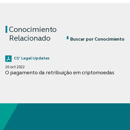
Conocimiento
Relacionado
Buscar por Conocimiento
CS' Legal Updates
20 oct 2022
O pagamento da retribuição em criptomoedas