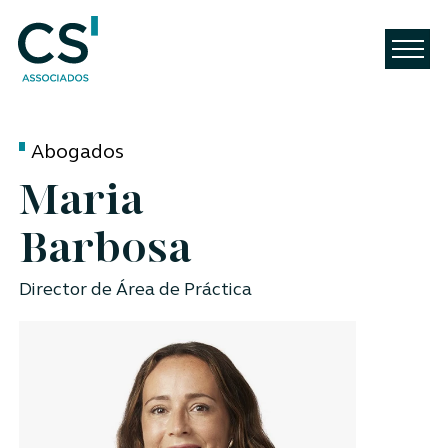
Abogados
Maria
Barbosa
Director de Área de Práctica