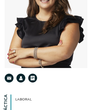
LABORAL