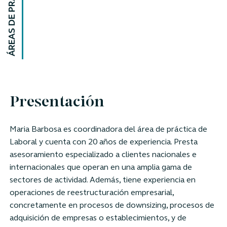
ÁREAS DE PRÁCTICA
Presentación
Maria Barbosa es
coordinadora del área de práctica
de
Laboral y cuenta con 20 años de experiencia. Presta
asesoramiento especializado a clientes nacionales e
internacionales que operan en una amplia gama de
sectores de actividad. Además, tiene experiencia en
operaciones de reestructuración empresarial,
concretamente en procesos de downsizing, procesos de
adquisición de empresas o establecimientos, y de