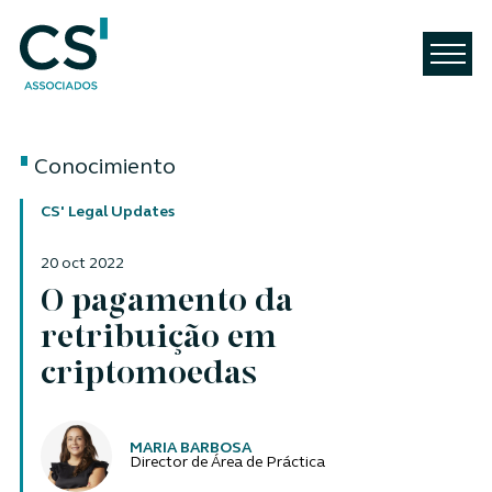
Conocimiento
CS' Legal Updates
20 oct 2022
O pagamento da
retribuição em
criptomoedas
Autores
MARIA BARBOSA
Director de Área de Práctica