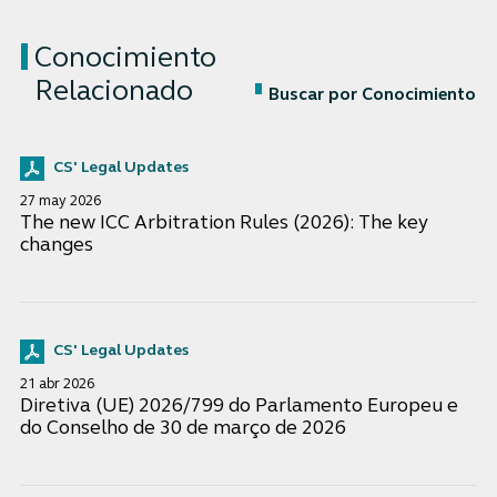
Conocimiento
Relacionado
Buscar por Conocimiento
CS' Legal Updates
27 may 2026
The new ICC Arbitration Rules (2026): The key
changes
CS' Legal Updates
21 abr 2026
Diretiva (UE) 2026/799 do Parlamento Europeu e
do Conselho de 30 de março de 2026