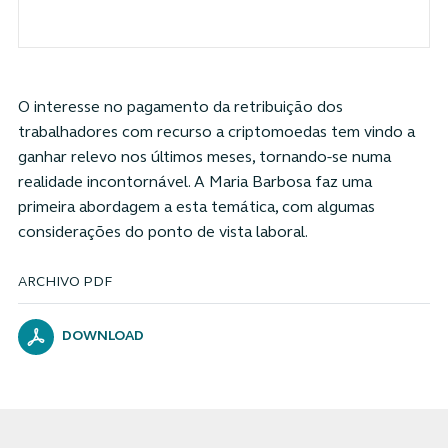
O interesse no pagamento da retribuição dos
trabalhadores com recurso a criptomoedas tem vindo a
ganhar relevo nos últimos meses, tornando-se numa
realidade incontornável. A Maria Barbosa faz uma
primeira abordagem a esta temática, com algumas
considerações do ponto de vista laboral.
ARCHIVO PDF
DOWNLOAD