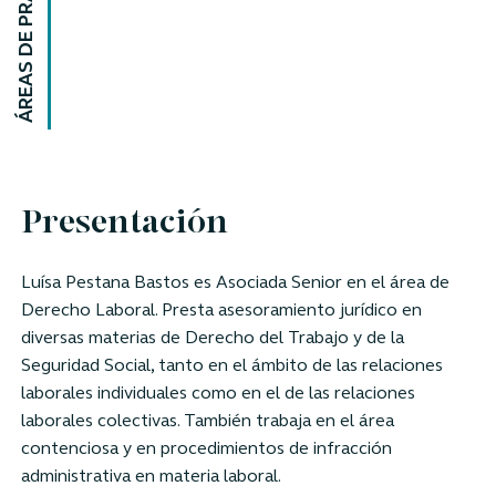
ÁREAS DE PRÁCTICA
Presentación
Luísa Pestana Bastos es Asociada Senior en el área de
Derecho Laboral. Presta asesoramiento jurídico en
diversas materias de Derecho del Trabajo y de la
Seguridad Social, tanto en el ámbito de las relaciones
laborales individuales como en el de las relaciones
laborales colectivas. También trabaja en el área
contenciosa y en procedimientos de infracción
administrativa en materia laboral.