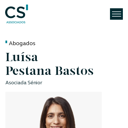
Abogados
Luísa
Pestana Bastos
Asociada Sénior