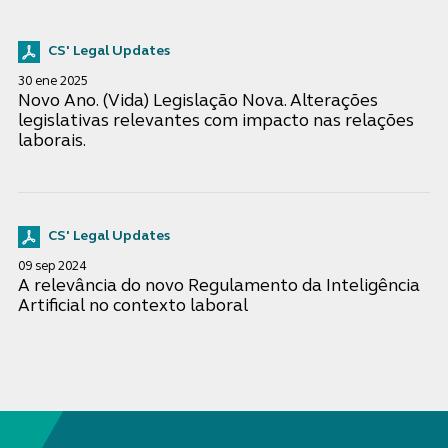
CS' Legal Updates
30 ene 2025
Novo Ano. (Vida) Legislação Nova. Alterações
legislativas relevantes com impacto nas relações
laborais.
CS' Legal Updates
09 sep 2024
A relevância do novo Regulamento da Inteligência
Artificial no contexto laboral