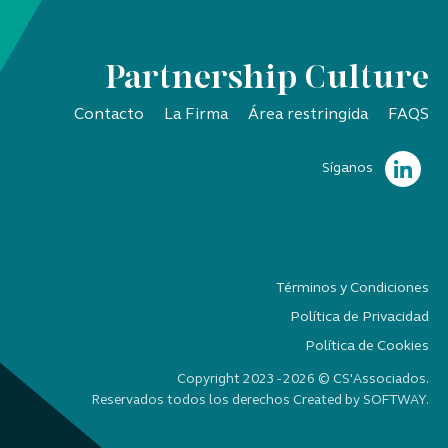
Partnership Culture
Contacto
La Firma
Área restringida
FAQS
Síganos
Términos y Condiciones
Política de Privacidad
Política de Cookies
Copyright 2023 - 2026 © CS'Associados.
Reservados todos los derechos Created by
SOFTWAY
.