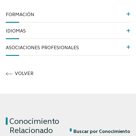
FORMACIÓN
IDIOMAS
ASOCIACIONES PROFESIONALES
VOLVER
Conocimiento
Relacionado
Buscar por Conocimiento