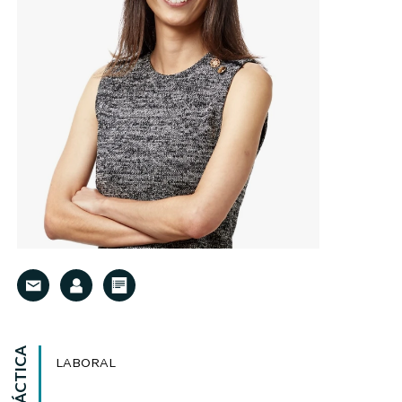
LABORAL