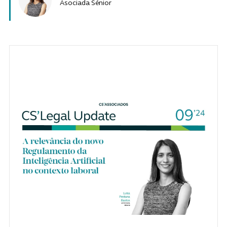
Asociada Sénior