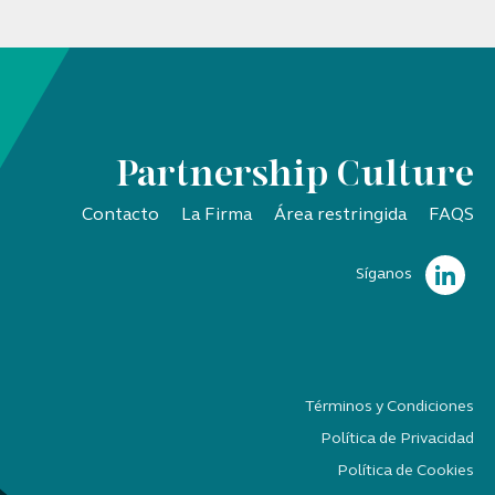
Partnership Culture
Contacto
La Firma
Área restringida
FAQS
Síganos
Términos y Condiciones
Política de Privacidad
Política de Cookies