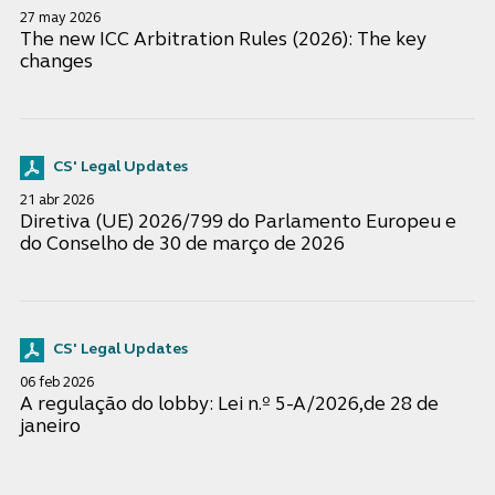
27 may 2026
The new ICC Arbitration Rules (2026): The key
changes
CS' Legal Updates
21 abr 2026
Diretiva (UE) 2026/799 do Parlamento Europeu e
do Conselho de 30 de março de 2026
CS' Legal Updates
06 feb 2026
A regulação do lobby: Lei n.º 5-A/2026,de 28 de
janeiro