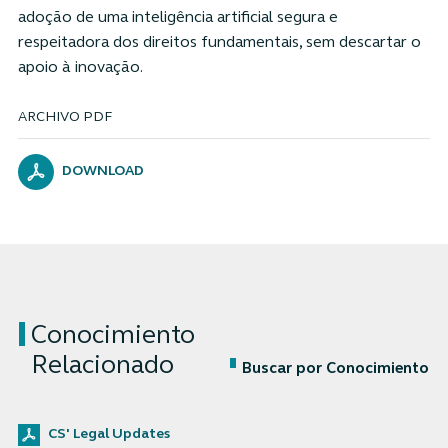
adoção de uma inteligência artificial segura e
respeitadora dos direitos fundamentais, sem descartar o
apoio à inovação.
ARCHIVO PDF
DOWNLOAD
Conocimiento
Relacionado
Buscar por Conocimiento
CS' Legal Updates