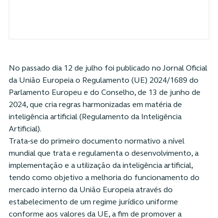
No passado dia 12 de julho foi publicado no Jornal Oficial
da União Europeia o Regulamento (UE) 2024/1689 do
Parlamento Europeu e do Conselho, de 13 de junho de
2024, que cria regras harmonizadas em matéria de
inteligência artificial (Regulamento da Inteligência
Artificial).
Trata-se do primeiro documento normativo a nível
mundial que trata e regulamenta o desenvolvimento, a
implementação e a utilização da inteligência artificial,
tendo como objetivo a melhoria do funcionamento do
mercado interno da União Europeia através do
estabelecimento de um regime jurídico uniforme
conforme aos valores da UE, a fim de promover a