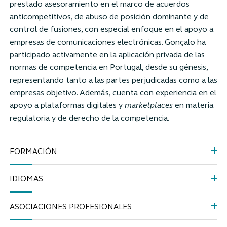
prestado asesoramiento en el marco de acuerdos
anticompetitivos, de abuso de posición dominante y de
control de fusiones, con especial enfoque en el apoyo a
empresas de comunicaciones electrónicas. Gonçalo ha
participado activamente en la aplicación privada de las
normas de competencia en Portugal, desde su génesis,
representando tanto a las partes perjudicadas como a las
empresas objetivo. Además, cuenta con experiencia en el
apoyo a plataformas digitales y
marketplaces
en materia
regulatoria y de derecho de la competencia.
FORMACIÓN
IDIOMAS
ASOCIACIONES PROFESIONALES