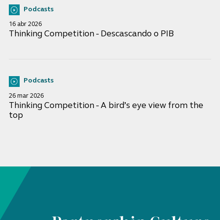
Podcasts
16 abr 2026
Thinking Competition - Descascando o PIB
Podcasts
26 mar 2026
Thinking Competition - A bird’s eye view from the
top