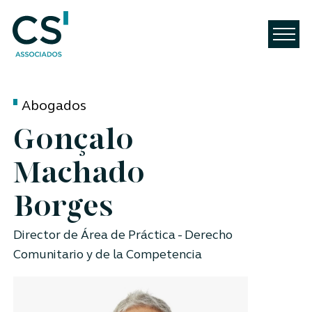
Abogados
Gonçalo
Machado
Borges
Director de Área de Práctica - Derecho
Comunitario y de la Competencia