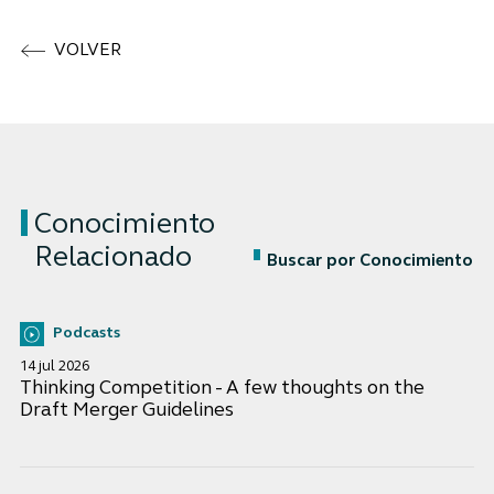
VOLVER
Conocimiento
Relacionado
Buscar por Conocimiento
Podcasts
14 jul 2026
Thinking Competition - A few thoughts on the
Draft Merger Guidelines