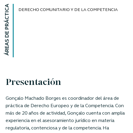
ÁREAS DE PRÁCTICA
DERECHO COMUNITARIO Y DE LA COMPETENCIA
Presentación
Gonçalo Machado Borges es coordinador del área de
práctica de Derecho Europeo y de la Competencia. Con
más de 20 años de actividad, Gonçalo cuenta con amplia
experiencia en el asesoramiento jurídico en materia
regulatoria, contenciosa y de la competencia. Ha