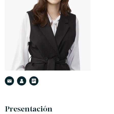
Presentación