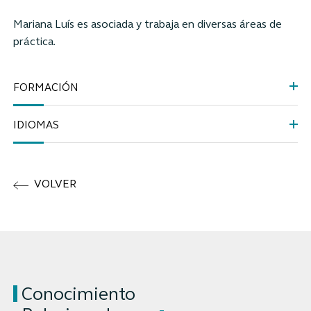
Mariana Luís
es asociada y trabaja en diversas áreas de
práctica.
FORMACIÓN
IDIOMAS
VOLVER
Conocimiento