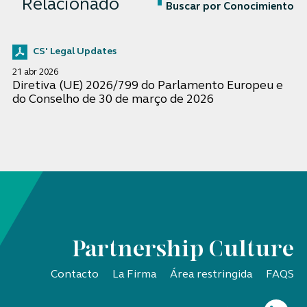
Relacionado
Buscar por Conocimiento
CS' Legal Updates
21 abr 2026
Diretiva (UE) 2026/799 do Parlamento Europeu e
do Conselho de 30 de março de 2026
Partnership Culture
Contacto
La Firma
Área restringida
FAQS