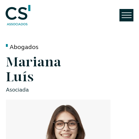
Abogados
Mariana
Luís
Asociada