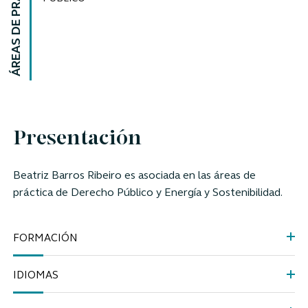
ÁREAS DE PRÁCTICA
Presentación
Beatriz Barros Ribeiro
es asociada en las áreas de
práctica de Derecho Público y Energía y Sostenibilidad.
FORMACIÓN
IDIOMAS