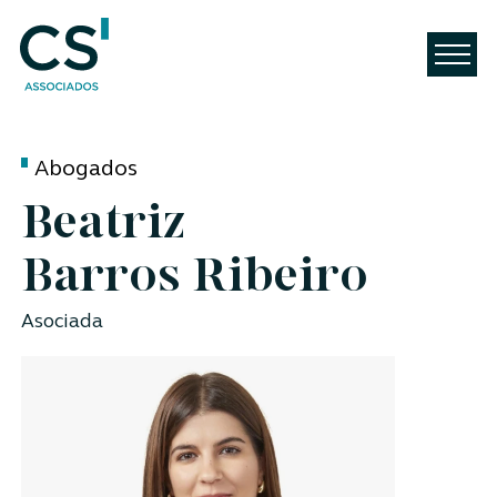
Abogados
Beatriz
Barros Ribeiro
Asociada