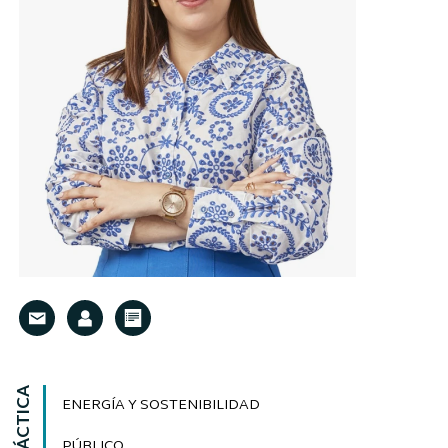
ENERGÍA Y SOSTENIBILIDAD
PÚBLICO