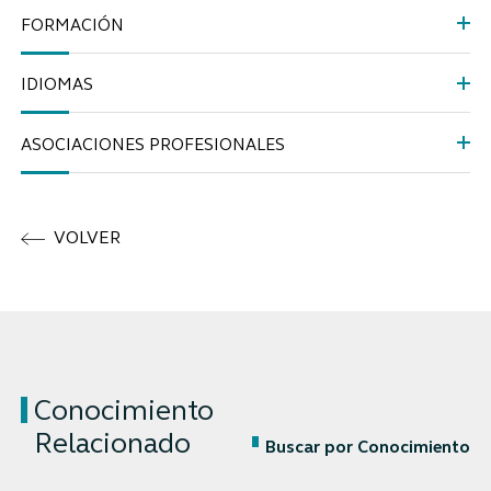
FORMACIÓN
IDIOMAS
ASOCIACIONES PROFESIONALES
VOLVER
Conocimiento
Relacionado
Buscar por Conocimiento