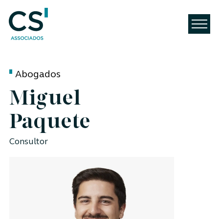
Abogados
Miguel
Paquete
Consultor