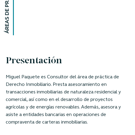
ÁREAS DE PRÁCTICA
Presentación
Miguel Paquete es Consultor del área de práctica de
Derecho Inmobiliario. Presta asesoramiento en
transacciones inmobiliarias de naturaleza residencial y
comercial, así como en el desarrollo de proyectos
agrícolas y de energías renovables. Además, asesora y
asiste a entidades bancarias en operaciones de
compraventa de carteras inmobiliarias.