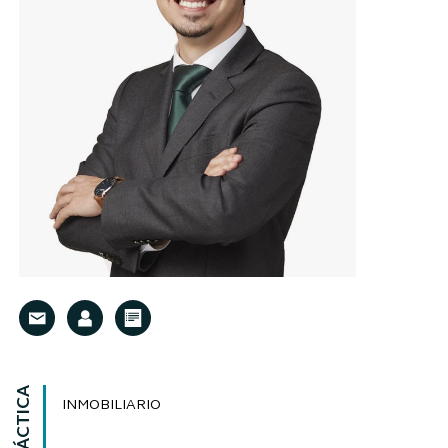
INMOBILIARIO