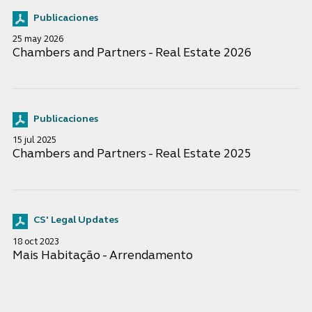
Publicaciones
25 may 2026
Chambers and Partners - Real Estate 2026
Publicaciones
15 jul 2025
Chambers and Partners - Real Estate 2025
CS' Legal Updates
18 oct 2023
Mais Habitação - Arrendamento