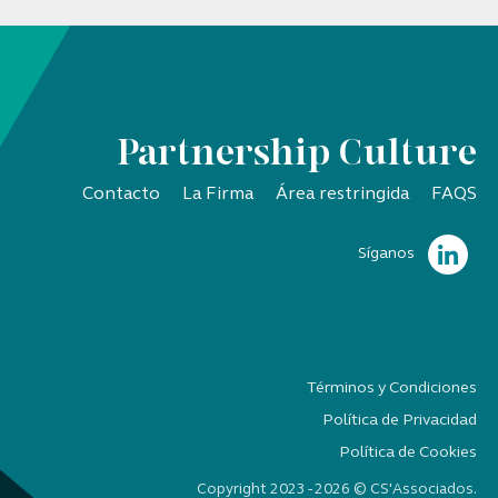
Partnership Culture
Contacto
La Firma
Área restringida
FAQS
Síganos
Términos y Condiciones
Política de Privacidad
Política de Cookies
Copyright 2023 - 2026 © CS'Associados.