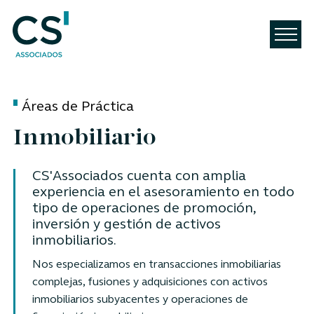
Áreas de Práctica
Inmobiliario
CS'Associados cuenta con amplia
experiencia en el asesoramiento en todo
tipo de operaciones de promoción,
inversión y gestión de activos
inmobiliarios.
Nos especializamos en transacciones inmobiliarias
complejas, fusiones y adquisiciones con activos
inmobiliarios subyacentes y operaciones de