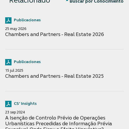
Relacionado
Buscar por Conocimiento
Publicaciones
25 may 2026
Chambers and Partners - Real Estate 2026
Publicaciones
15 jul 2025
Chambers and Partners - Real Estate 2025
CS' Insights
23 sep 2024
A Isenção de Controlo Prévio de Operações
Urbanísticas Precedidas de Informação Prévia