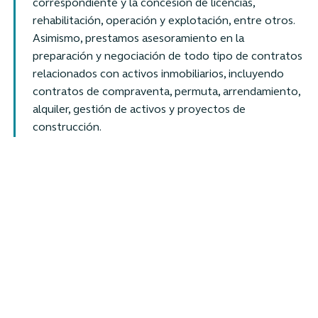
correspondiente y la concesión de licencias,
rehabilitación, operación y explotación, entre otros.
Asimismo, prestamos asesoramiento en la
preparación y negociación de todo tipo de contratos
relacionados con activos inmobiliarios, incluyendo
contratos de compraventa, permuta, arrendamiento,
alquiler, gestión de activos y proyectos de
construcción.