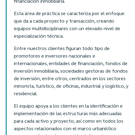
financiación inmobiliaria.
Esta área de práctica se caracteriza por el enfoque
que da a cada proyecto y transacción, creando
equipos multidisciplinares con un elevado nivel de
especialización técnica.
Entre nuestros clientes figuran todo tipo de
promotores e inversores nacionales e
internacionales, entidades de financiación, fondos de
inversión inmobiliaria, sociedades gestoras de fondos
de inversión, entre otros, centrados en los sectores
minorista, turístico, de oficinas, industrial y logístico, y
residencial.
El equipo apoya a los clientes en la identificación e
implementación de las estructuras más adecuadas
para cada activo y proyecto, así como en todos los
aspectos relacionados con el marco urbanístico