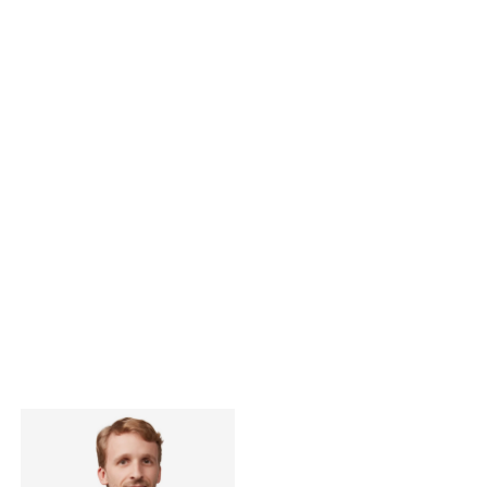
Contactos