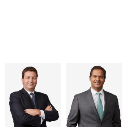
Contactos