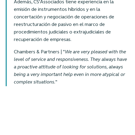
Además, CS'Associados tiene experiencia en la
emisión de instrumentos híbridos y en la
concertación y negociación de operaciones de
reestructuración de pasivo en el marco de
procedimientos judiciales o extrajudiciales de
recuperación de empresas.
Chambers & Partners | "
We are very pleased with the
level of service and responsiveness. They always have
a proactive attitude of looking for solutions, always
being a very important help even in more atypical or
complex situations.
"