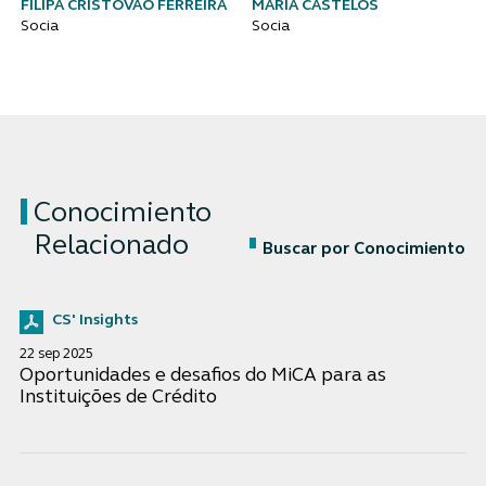
FILIPA CRISTÓVÃO FERREIRA
MARIA CASTELOS
Socia
Socia
Conocimiento
Relacionado
Buscar por Conocimiento
CS' Insights
22 sep 2025
Oportunidades e desafios do MiCA para as
Instituições de Crédito