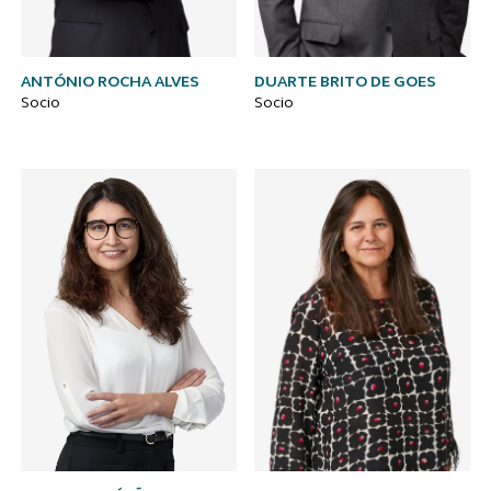
ANTÓNIO ROCHA ALVES
DUARTE BRITO DE GOES
Socio
Socio