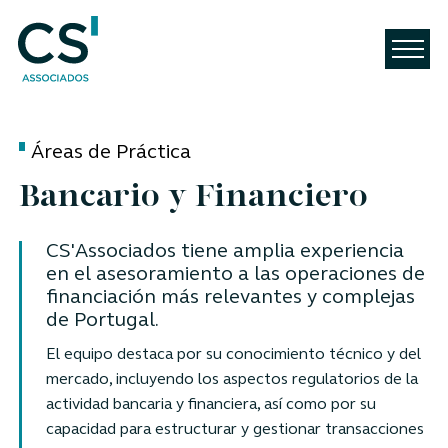
Áreas de Práctica
Bancario y Financiero
CS'Associados tiene amplia experiencia
en el asesoramiento a las operaciones de
financiación más relevantes y complejas
de Portugal.
El equipo destaca por su conocimiento técnico y del
mercado, incluyendo los aspectos regulatorios de la
actividad bancaria y financiera, así como por su
capacidad para estructurar y gestionar transacciones