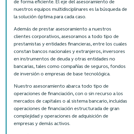
de forma eficiente. El eje del asesoramiento de
nuestros equipos multidisciplinares es la búsqueda de
la solución óptima para cada caso.
Además de prestar asesoramiento a nuestros
clientes corporativos, asesoramos a todo tipo de
prestamistas y entidades financieras, entre los cuales
constan bancos nacionales y extranjeros, inversores
en instrumentos de deuda y otras entidades no
bancarias, tales como compañías de seguros, fondos
de inversión o empresas de base tecnológica.
Nuestro asesoramiento abarca todo tipo de
operaciones de financiación, con o sin recurso a los
mercados de capitales o al sistema bancario, incluidas
operaciones de financiación estructurada de gran
complejidad y operaciones de adquisición de
empresas y demás activos.