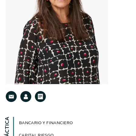
BANCARIO Y FINANCIERO
CAPITAL RIESGO