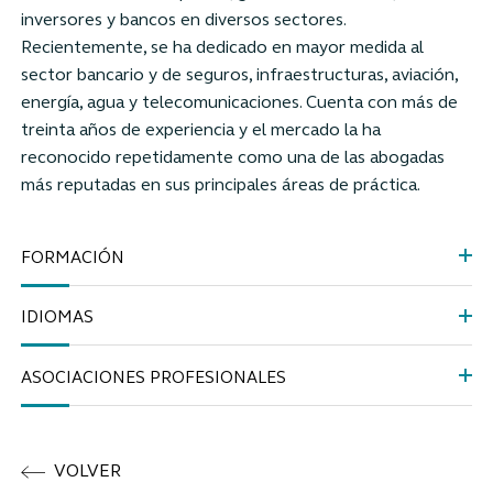
inversores y bancos en diversos sectores.
Recientemente, se ha dedicado en mayor medida al
sector bancario y de seguros, infraestructuras, aviación,
energía, agua y telecomunicaciones. Cuenta con más de
treinta años de experiencia y el mercado la ha
reconocido repetidamente como una de las abogadas
más reputadas en sus principales áreas de práctica.
FORMACIÓN
IDIOMAS
ASOCIACIONES PROFESIONALES
VOLVER