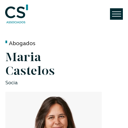
Abogados
Maria
Castelos
Socia