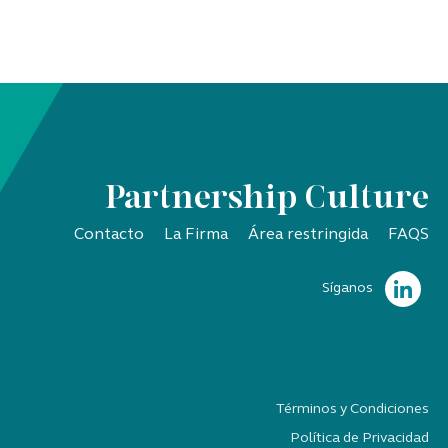
Partnership Culture
Contacto
La Firma
Área restringida
FAQS
Síganos
Términos y Condiciones
Política de Privacidad