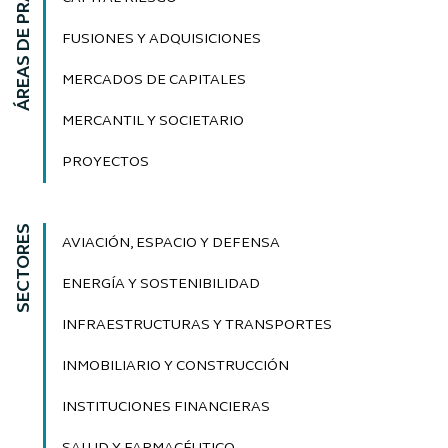
ÁREAS DE PRÁCTICA
FUSIONES Y ADQUISICIONES
MERCADOS DE CAPITALES
MERCANTIL Y SOCIETARIO
PROYECTOS
SECTORES
AVIACIÓN, ESPACIO Y DEFENSA
ENERGÍA Y SOSTENIBILIDAD
INFRAESTRUCTURAS Y TRANSPORTES
INMOBILIARIO Y CONSTRUCCIÓN
INSTITUCIONES FINANCIERAS