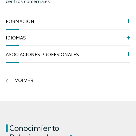
centros comerciales.
FORMACIÓN
IDIOMAS
ASOCIACIONES PROFESIONALES
VOLVER
Conocimiento