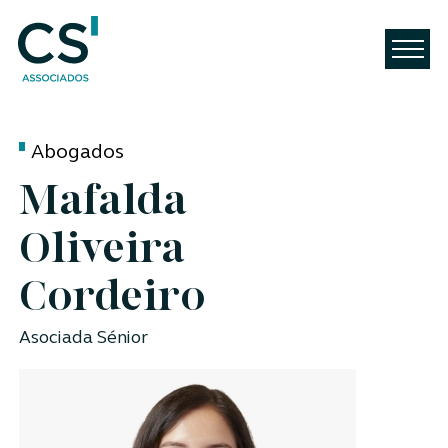
Abogados
Mafalda
Oliveira
Cordeiro
Asociada Sénior