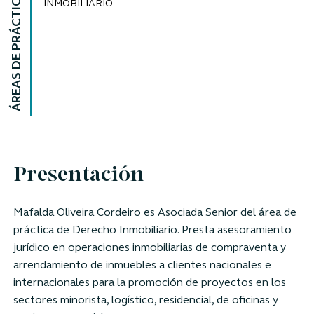
ÁREAS DE PRÁCTICA
INMOBILIARIO
Presentación
Mafalda Oliveira Cordeiro es Asociada Senior
del área de
práctica de Derecho Inmobiliario
.
Presta asesoramiento
jurídico
en operaciones inmobiliarias de compraventa y
arrendamiento de inmuebles a clientes nacionales e
internacionales para la promoción de proyectos en los
sectores minorista, logístico, residencial, de oficinas y