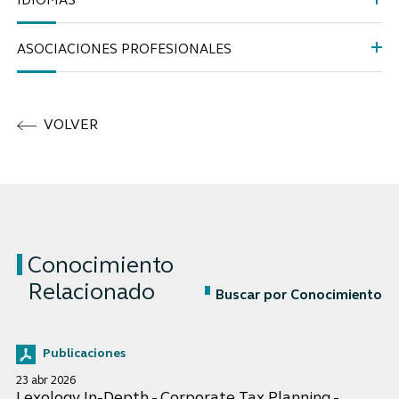
IDIOMAS
ASOCIACIONES PROFESIONALES
VOLVER
Conocimiento
Relacionado
Buscar por Conocimiento
Publicaciones
23 abr 2026
Lexology In-Depth - Corporate Tax Planning -