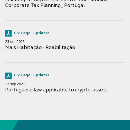
Corporate Tax Planning_ Portugal
CS' Legal Updates
23 oct 2023
Mais Habitação - Reabilitação
CS' Legal Updates
23 sep 2021
Portuguese law applicable to crypto-assets