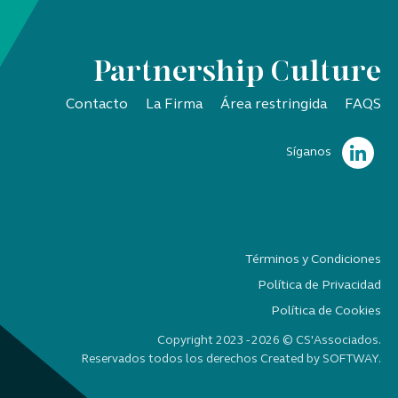
Partnership Culture
Contacto
La Firma
Área restringida
FAQS
Síganos
Términos y Condiciones
Política de Privacidad
Política de Cookies
Copyright 2023 - 2026 © CS'Associados.
Reservados todos los derechos Created by
SOFTWAY
.