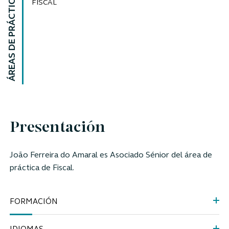
ÁREAS DE PRÁCTICA
FISCAL
Presentación
João Ferreira do Amaral es Asociado Sénior del área de
práctica de Fiscal.
FORMACIÓN